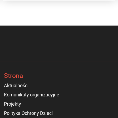
Strona
Aktualności
Komunikaty organizacyjne
Projekty
Polityka Ochrony Dzieci