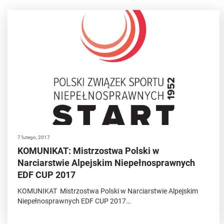
7 lutego, 2017
KOMUNIKAT: Mistrzostwa Polski w
Narciarstwie Alpejskim Niepełnosprawnych
EDF CUP 2017
KOMUNIKAT Mistrzostwa Polski w Narciarstwie Alpejskim
Niepełnosprawnych EDF CUP 2017…