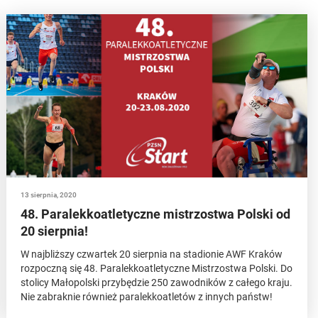
13 sierpnia, 2020
48. Paralekkoatletyczne mistrzostwa Polski od
20 sierpnia!
W najbliższy czwartek 20 sierpnia na stadionie AWF Kraków
rozpoczną się 48. Paralekkoatletyczne Mistrzostwa Polski. Do
stolicy Małopolski przybędzie 250 zawodników z całego kraju.
Nie zabraknie również paralekkoatletów z innych państw!