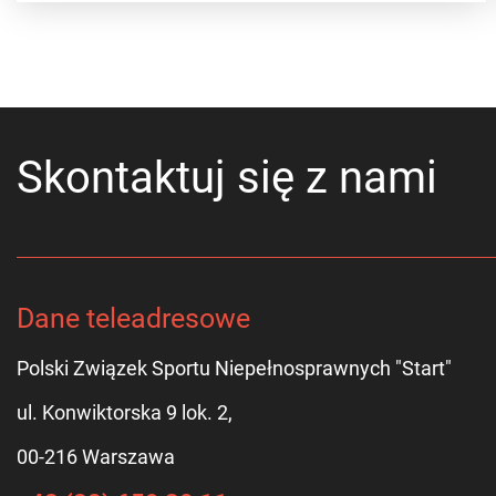
Skontaktuj się z nami
Dane teleadresowe
Polski Związek Sportu Niepełnosprawnych "Start"
ul. Konwiktorska 9 lok. 2,
00-216 Warszawa