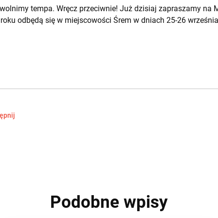
zwolnimy tempa. Wręcz przeciwnie! Już dzisiaj zapraszamy na 
m roku odbędą się w miejscowości Śrem w dniach 25-26 września
ępnij
Podobne wpisy