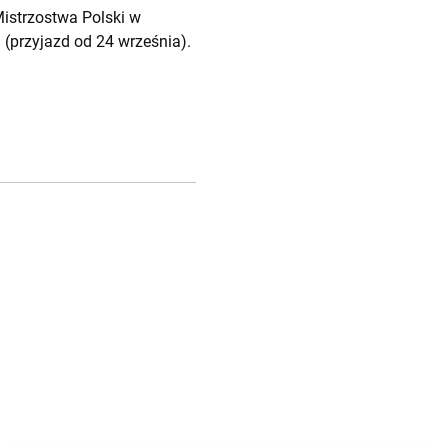
Mistrzostwa Polski w
 (przyjazd od 24 września).