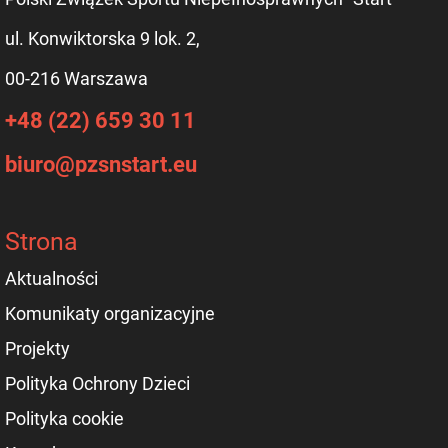
ul. Konwiktorska 9 lok. 2,
00-216 Warszawa
+48 (22) 659 30 11
biuro@pzsnstart.eu
Strona
Aktualności
Komunikaty organizacyjne
Projekty
Polityka Ochrony Dzieci
Polityka cookie