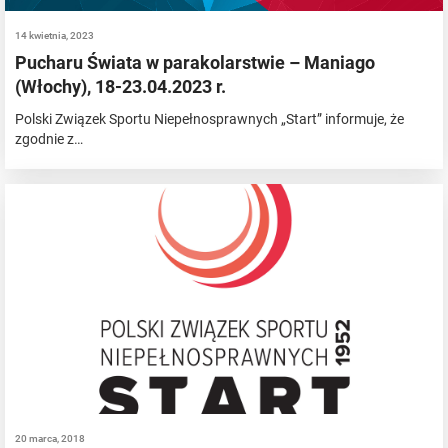
14 kwietnia, 2023
Pucharu Świata w parakolarstwie – Maniago
(Włochy), 18-23.04.2023 r.
Polski Związek Sportu Niepełnosprawnych „Start” informuje, że
zgodnie z…
20 marca, 2018