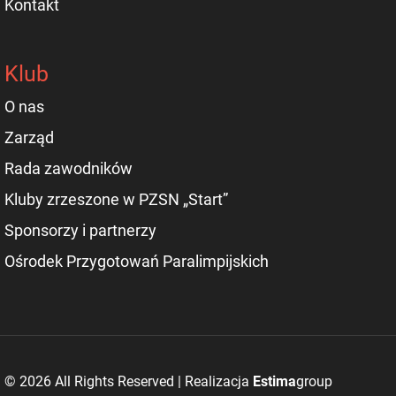
Kontakt
Klub
O nas
Zarząd
Rada zawodników
Kluby zrzeszone w PZSN „Start”
Sponsorzy i partnerzy
Ośrodek Przygotowań Paralimpijskich
© 2026 All Rights Reserved | Realizacja
Estima
group