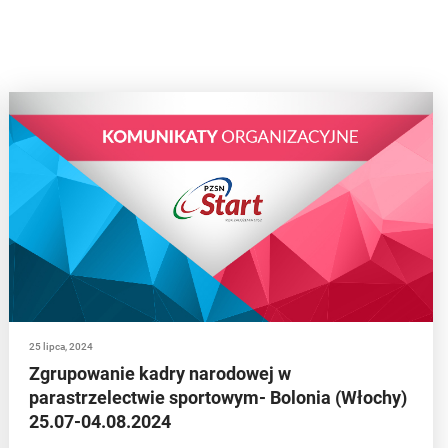
25 lipca, 2024
Zgrupowanie kadry narodowej w
parastrzelectwie sportowym- Bolonia (Włochy)
25.07-04.08.2024