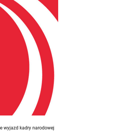
je wyjazd kadry narodowej