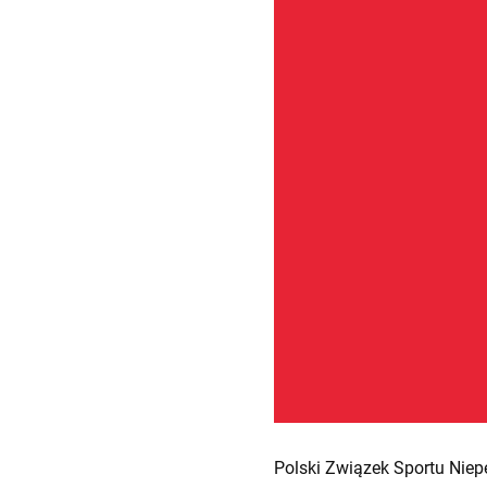
Polski Związek Sportu Niep