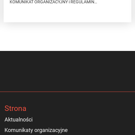
KOMUNIKAT ORGANIZACYJNY i REGULAMIN…
Strona
Aktualności
Komunikaty organizacyjne