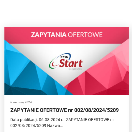
6 sierpnia, 2024
ZAPYTANIE OFERTOWE nr 002/08/2024/5209
Data publikacji: 06.08.2024 r. ZAPYTANIE OFERTOWE nr
002/08/2024/5209 Nazwa…