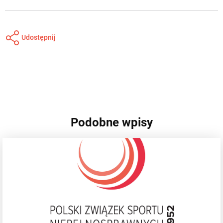
Udostępnij
Podobne wpisy