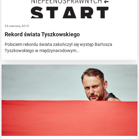
24 czerwca, 2015
Rekord świata Tyszkowskiego
Pobiciem rekordu świata zakończył się występ Bartosza
Tyszkowskiego w międzynarodowym…