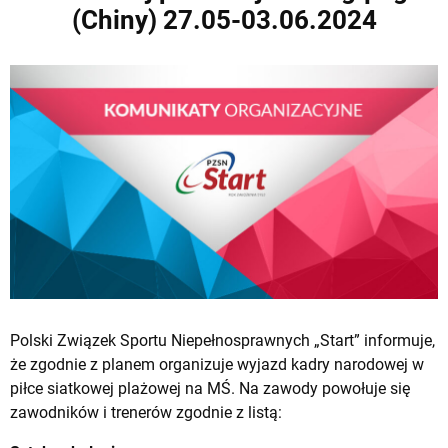
(Chiny) 27.05-03.06.2024
Polski Związek Sportu Niepełnosprawnych „Start” informuje,
że zgodnie z planem organizuje wyjazd kadry narodowej w
piłce siatkowej plażowej na MŚ. Na zawody powołuje się
zawodników i trenerów zgodnie z listą: