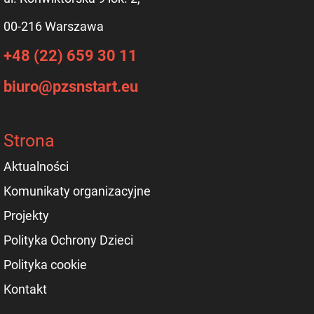
00-216 Warszawa
+48 (22) 659 30 11
biuro@pzsnstart.eu
Strona
Aktualności
Komunikaty organizacyjne
Projekty
Polityka Ochrony Dzieci
Polityka cookie
Kontakt