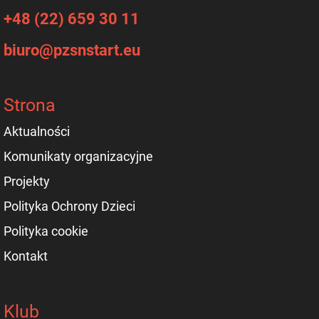
+48 (22) 659 30 11
biuro@pzsnstart.eu
Strona
Aktualności
Komunikaty organizacyjne
Projekty
Polityka Ochrony Dzieci
Polityka cookie
Kontakt
Klub