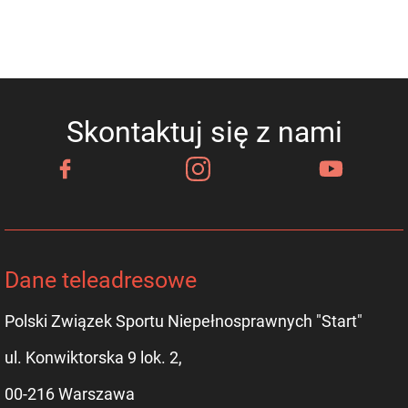
Skontaktuj się z nami
Dane teleadresowe
Polski Związek Sportu Niepełnosprawnych "Start"
ul. Konwiktorska 9 lok. 2,
00-216 Warszawa