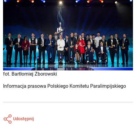
fot. Bartłomiej Zborowski
Informacja prasowa Polskiego Komitetu Paralimpijskiego
Udostępnij