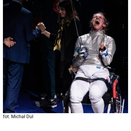
fot. Michał Dul