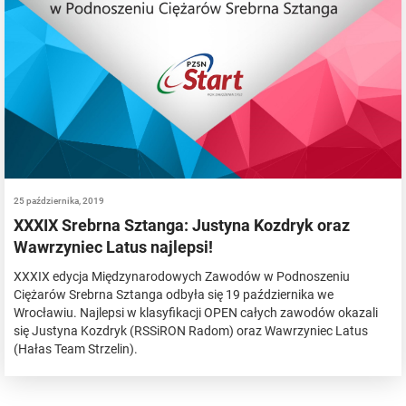
25 października, 2019
XXXIX Srebrna Sztanga: Justyna Kozdryk oraz
Wawrzyniec Latus najlepsi!
XXXIX edycja Międzynarodowych Zawodów w Podnoszeniu
Ciężarów Srebrna Sztanga odbyła się 19 października we
Wrocławiu. Najlepsi w klasyfikacji OPEN całych zawodów okazali
się Justyna Kozdryk (RSSiRON Radom) oraz Wawrzyniec Latus
(Hałas Team Strzelin).