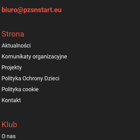
biuro@pzsnstart.eu
Strona
Aktualności
Komunikaty organizacyjne
Projekty
Polityka Ochrony Dzieci
Polityka cookie
Kontakt
Klub
O nas