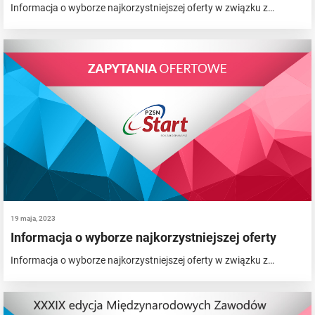
Informacja o wyborze najkorzystniejszej oferty w związku z…
19 maja, 2023
Informacja o wyborze najkorzystniejszej oferty
Informacja o wyborze najkorzystniejszej oferty w związku z…