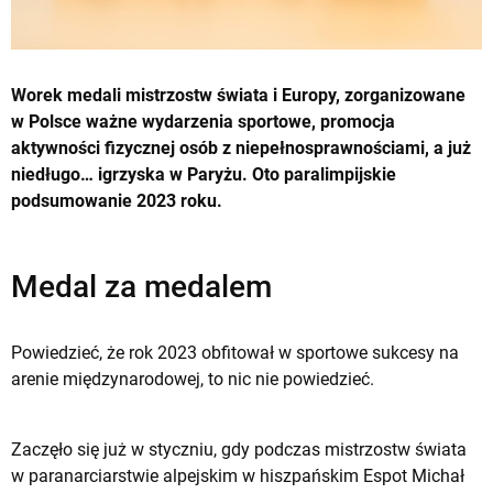
Worek medali mistrzostw świata i Europy, zorganizowane
w Polsce ważne wydarzenia sportowe, promocja
aktywności fizycznej osób z niepełnosprawnościami, a już
niedługo… igrzyska w Paryżu. Oto paralimpijskie
podsumowanie 2023 roku.
Medal za medalem
Powiedzieć, że rok 2023 obfitował w sportowe sukcesy na
arenie międzynarodowej, to nic nie powiedzieć.
Zaczęło się już w styczniu, gdy podczas mistrzostw świata
w paranarciarstwie alpejskim w hiszpańskim Espot Michał