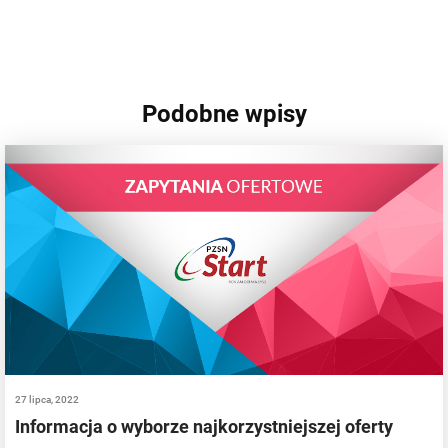
Podobne wpisy
27 lipca, 2022
Informacja o wyborze najkorzystniejszej oferty