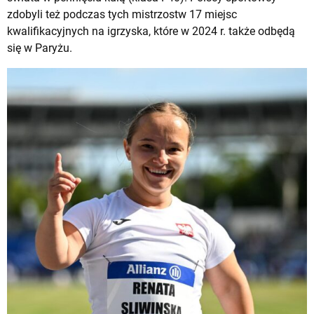
zdobyli też podczas tych mistrzostw 17 miejsc
kwalifikacyjnych na igrzyska, które w 2024 r. także odbędą
się w Paryżu.