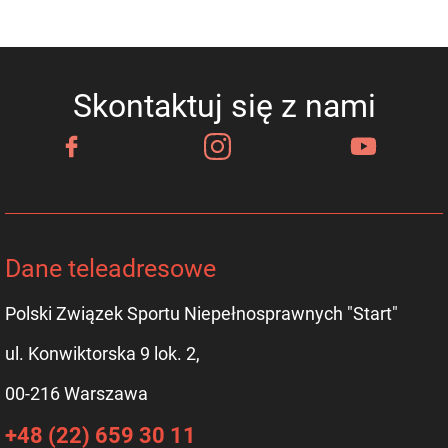
Skontaktuj się z nami
Dane teleadresowe
Polski Związek Sportu Niepełnosprawnych "Start"
ul. Konwiktorska 9 lok. 2,
00-216 Warszawa
+48 (22) 659 30 11