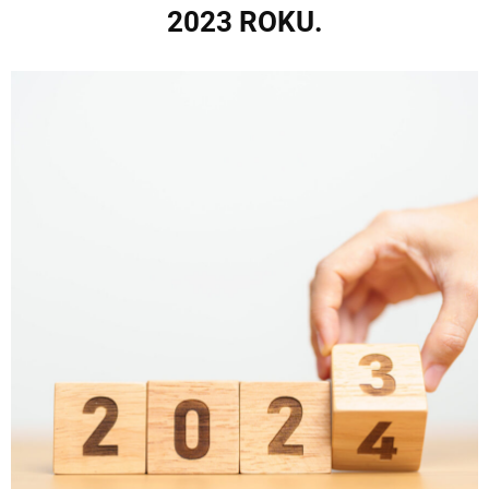
2023 ROKU.