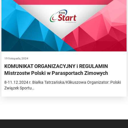
19 listopada, 2024
KOMUNIKAT ORGANIZACYJNY i REGULAMIN
Mistrzostw Polski w Parasportach Zimowych
8-11.12.2024 r. Białka Tatrzańska/Klikuszowa Organizator: Polski
Związek Sportu…