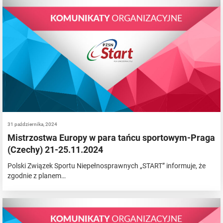
31 października, 2024
Mistrzostwa Europy w para tańcu sportowym-Praga
(Czechy) 21-25.11.2024
Polski Związek Sportu Niepełnosprawnych „START” informuje, że
zgodnie z planem…