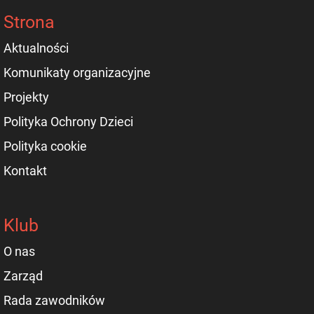
Strona
Aktualności
Komunikaty organizacyjne
Projekty
Polityka Ochrony Dzieci
Polityka cookie
Kontakt
Klub
O nas
Zarząd
Rada zawodników