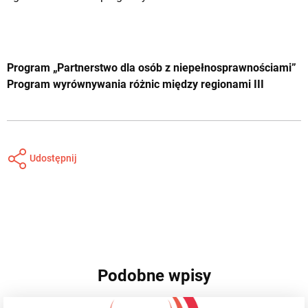
Program „Partnerstwo dla osób z niepełnosprawnościami”
Program wyrównywania różnic między regionami III
Udostępnij
Podobne wpisy