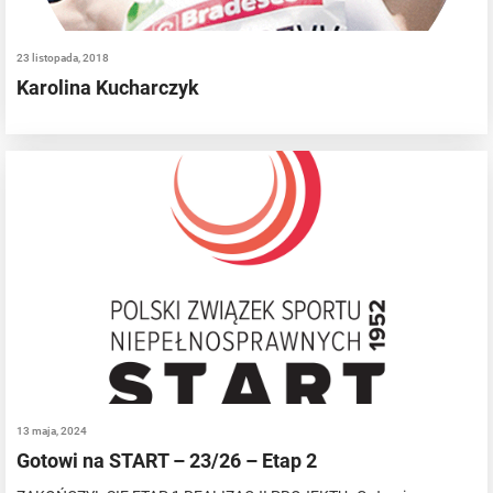
23 listopada, 2018
Karolina Kucharczyk
13 maja, 2024
Gotowi na START – 23/26 – Etap 2