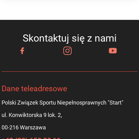
Skontaktuj się z nami
Dane teleadresowe
Polski Związek Sportu Niepełnosprawnych "Start"
ul. Konwiktorska 9 lok. 2,
00-216 Warszawa