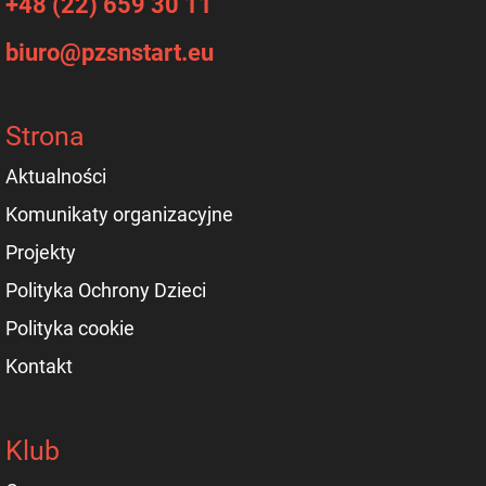
+48 (22) 659 30 11
biuro@pzsnstart.eu
Strona
Aktualności
Komunikaty organizacyjne
Projekty
Polityka Ochrony Dzieci
Polityka cookie
Kontakt
Klub