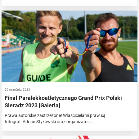
20 września, 2023
Finał Paralekkoatletycznego Grand Prix Polski
Sieradz 2023 [Galeria]
Prawa autorskie zastrzeżone! Właścicielami praw są
fotograf: Adrian Stykowski oraz organizator:…