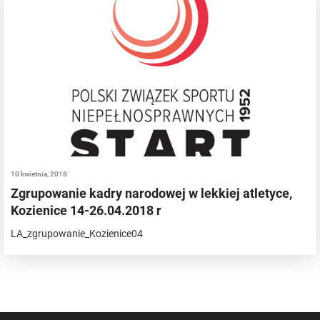
10 kwietnia, 2018
Zgrupowanie kadry narodowej w lekkiej atletyce,
Kozienice 14-26.04.2018 r
LA_zgrupowanie_Kozienice04