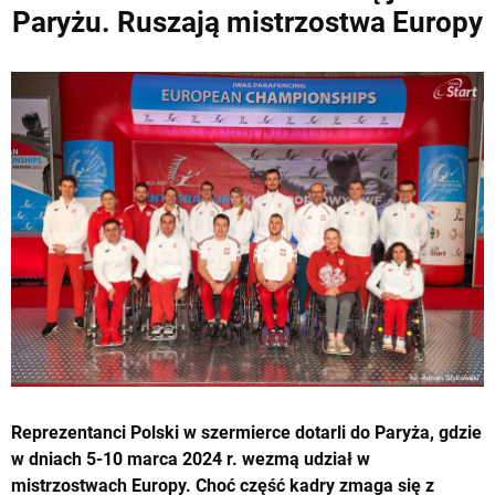
Paryżu. Ruszają mistrzostwa Europy
Reprezentanci Polski w szermierce dotarli do Paryża, gdzie
w dniach 5-10 marca 2024 r. wezmą udział w
mistrzostwach Europy. Choć część kadry zmaga się z