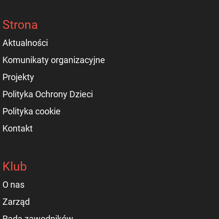
Strona
Aktualności
Komunikaty organizacyjne
Projekty
Polityka Ochrony Dzieci
Polityka cookie
Kontakt
Klub
O nas
Zarząd
Rada zawodników