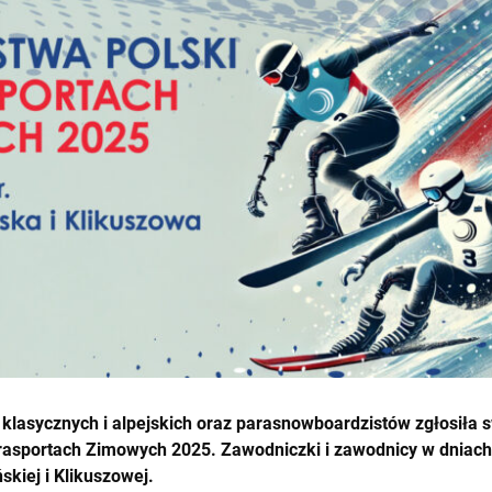
klasycznych i alpejskich oraz parasnowboardzistów zgłosiła s
rasportach Zimowych 2025. Zawodniczki i zawodnicy w dniach
skiej i Klikuszowej.