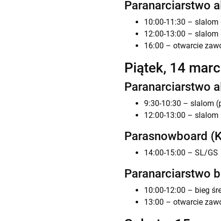
Paranarciarstwo al
10:00-11:30 – slalom 
12:00-13:00 – slalom 
16:00 – otwarcie zaw
Piątek, 14 mar
Paranarciarstwo al
9:30-10:30 – slalom (
12:00-13:00 – slalom 
Parasnowboard (Ko
14:00-15:00 – SL/GS
Paranarciarstwo 
10:00-12:00 – bieg śr
13:00 – otwarcie zaw