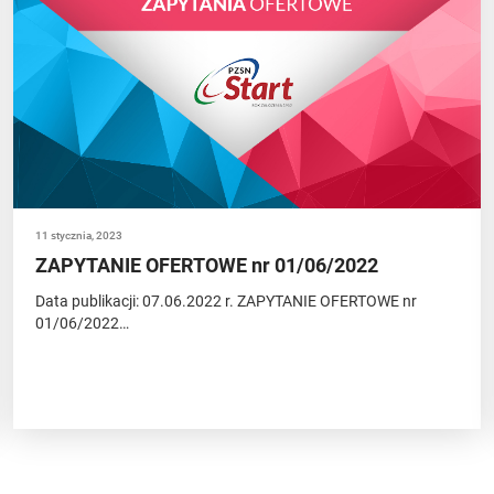
11 stycznia, 2023
ZAPYTANIE OFERTOWE nr 01/06/2022
Data publikacji: 07.06.2022 r. ZAPYTANIE OFERTOWE nr
01/06/2022…