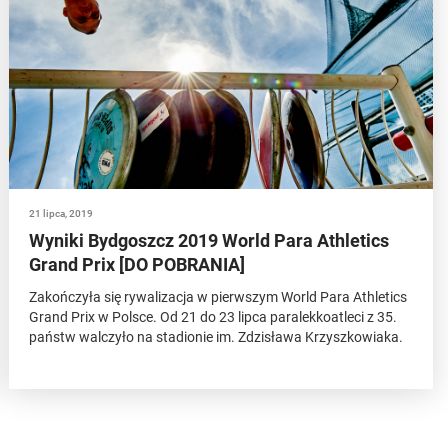
21 lipca, 2019
Wyniki Bydgoszcz 2019 World Para Athletics
Grand Prix [DO POBRANIA]
Zakończyła się rywalizacja w pierwszym World Para Athletics
Grand Prix w Polsce. Od 21 do 23 lipca paralekkoatleci z 35.
państw walczyło na stadionie im. Zdzisława Krzyszkowiaka.