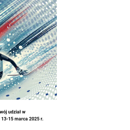
wój udział w
 13-15 marca 2025 r.