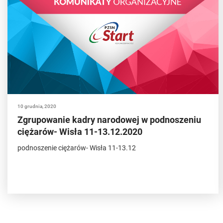
10 grudnia, 2020
Zgrupowanie kadry narodowej w podnoszeniu
ciężarów- Wisła 11-13.12.2020
podnoszenie ciężarów- Wisła 11-13.12