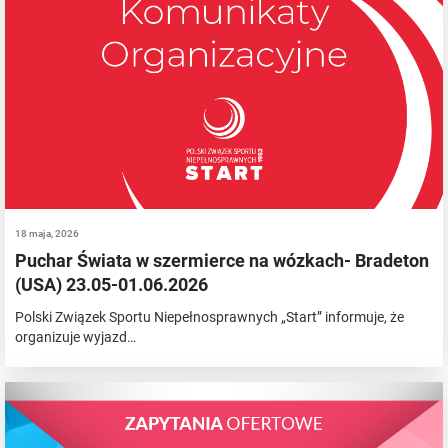
18 maja, 2026
Puchar Świata w szermierce na wózkach- Bradeton
(USA) 23.05-01.06.2026
Polski Związek Sportu Niepełnosprawnych „Start” informuje, że
organizuje wyjazd…