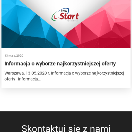
13 maja, 2020
Informacja o wyborze najkorzystniejszej oferty
Warszawa, 13.05.2020 r. Informacja o wyborze najkorzystniejszej
oferty Informacja…
Skontaktuj się z nami