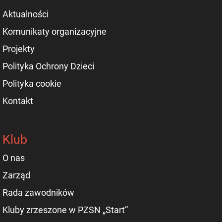
Aktualności
Komunikaty organizacyjne
Projekty
Polityka Ochrony Dzieci
Polityka cookie
Kontakt
Klub
O nas
Zarząd
Rada zawodników
Kluby zrzeszone w PZSN „Start”