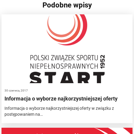
Podobne wpisy
30 czerwca, 2017
Informacja o wyborze najkorzystniejszej oferty
Informacja o wyborze najkorzystniejszej oferty w związku z
postępowaniem na…