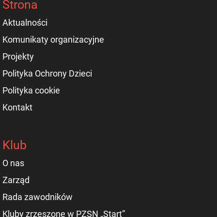
Strona
Aktualności
Komunikaty organizacyjne
Projekty
Polityka Ochrony Dzieci
Polityka cookie
Kontakt
Klub
O nas
Zarząd
Rada zawodników
Kluby zrzeszone w PZSN „Start”