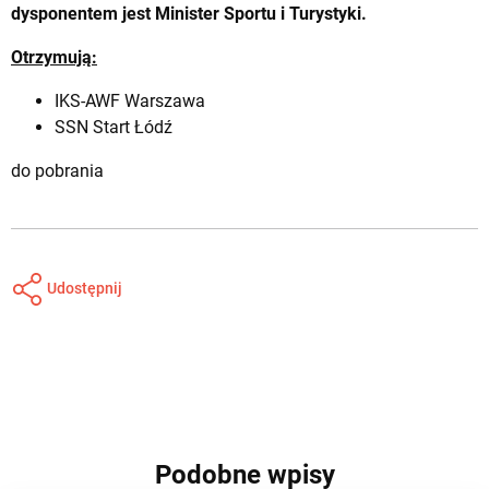
dysponentem jest Minister Sportu i Turystyki.
Otrzymują:
IKS-AWF Warszawa
SSN Start Łódź
do pobrania
Udostępnij
Podobne wpisy