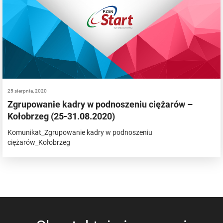
25 sierpnia, 2020
Zgrupowanie kadry w podnoszeniu ciężarów –
Kołobrzeg (25-31.08.2020)
Komunikat_Zgrupowanie kadry w podnoszeniu
ciężarów_Kołobrzeg