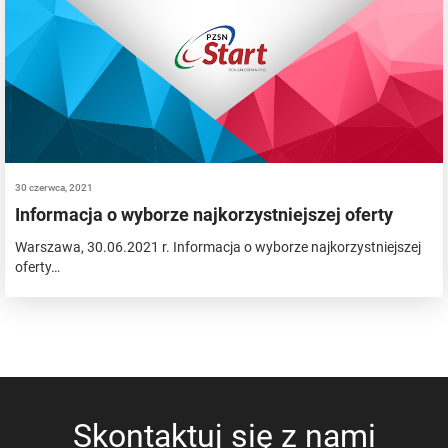
30 czerwca, 2021
Informacja o wyborze najkorzystniejszej oferty
Warszawa, 30.06.2021 r. Informacja o wyborze najkorzystniejszej
oferty…
Skontaktuj się z nami