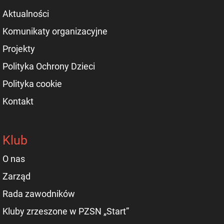
Aktualności
Komunikaty organizacyjne
Projekty
Polityka Ochrony Dzieci
Polityka cookie
Kontakt
Klub
O nas
Zarząd
Rada zawodników
Kluby zrzeszone w PZSN „Start”