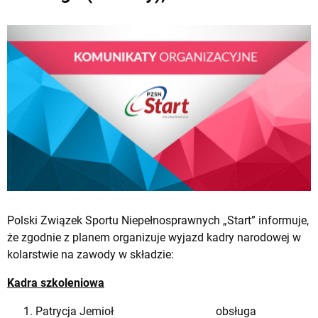
Polski Związek Sportu Niepełnosprawnych „Start” informuje,
że zgodnie z planem organizuje wyjazd kadry narodowej w
kolarstwie na zawody w składzie:
Kadra szkoleniowa
Patrycja Jemioł obsługa