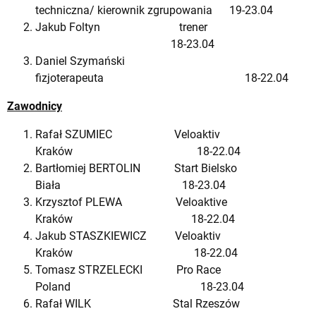
techniczna/ kierownik zgrupowania 19-23.04
Jakub Foltyn trener
18-23.04
Daniel Szymański
fizjoterapeuta 18-22.04
Zawodnicy
Rafał SZUMIEC Veloaktiv
Kraków 18-22.04
Bartłomiej BERTOLIN Start Bielsko
Biała 18-23.04
Krzysztof PLEWA Veloaktive
Kraków 18-22.04
Jakub STASZKIEWICZ Veloaktiv
Kraków 18-22.04
Tomasz STRZELECKI Pro Race
Poland 18-23.04
Rafał WILK Stal Rzeszów