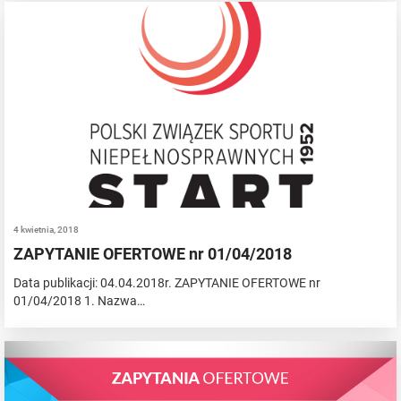
4 kwietnia, 2018
ZAPYTANIE OFERTOWE nr 01/04/2018
Data publikacji: 04.04.2018r. ZAPYTANIE OFERTOWE nr
01/04/2018 1. Nazwa…