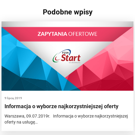
Podobne wpisy
9 lipca, 2019
Informacja o wyborze najkorzystniejszej oferty
Warszawa, 09.07.2019r. Informacja o wyborze najkorzystniejszej
oferty na usługę…