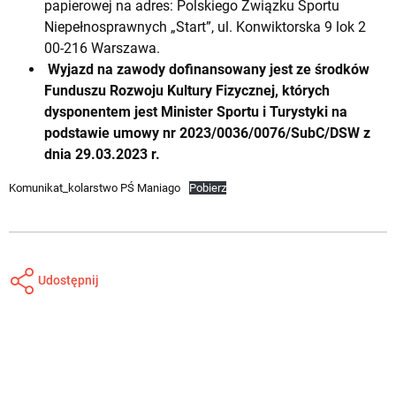
papierowej na adres: Polskiego Związku Sportu
Niepełnosprawnych „Start”, ul. Konwiktorska 9 lok 2
00-216 Warszawa.
Wyjazd na zawody dofinansowany jest ze środków
Funduszu Rozwoju Kultury Fizycznej, których
dysponentem jest Minister Sportu i Turystyki na
podstawie umowy nr 2023/0036/0076/SubC/DSW z
dnia 29.03.2023 r.
Komunikat_kolarstwo PŚ Maniago
Pobierz
Udostępnij