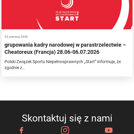
23 czerwca, 2026
grupowania kadry narodowej w parastrzelectwie –
Cheatoreux (Francja) 28.06-06.07.2026
Polski Związek Sportu Niepełnosprawnych „Start” informuje, że
zgodnie z…
Skontaktuj się z nami