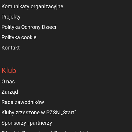
Komunikaty organizacyjne
Projekty
Polityka Ochrony Dzieci
Polityka cookie
Kontakt
Klub
O nas
Zarząd
Rada zawodników
Kluby zrzeszone w PZSN „Start”
Sponsorzy i partnerzy