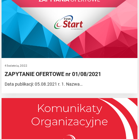
4 kwietnia, 2022
ZAPYTANIE OFERTOWE nr 01/08/2021
Data publikacji: 05.08.2021 r. 1. Nazwa…