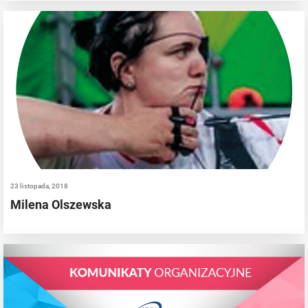
23 listopada, 2018
Milena Olszewska