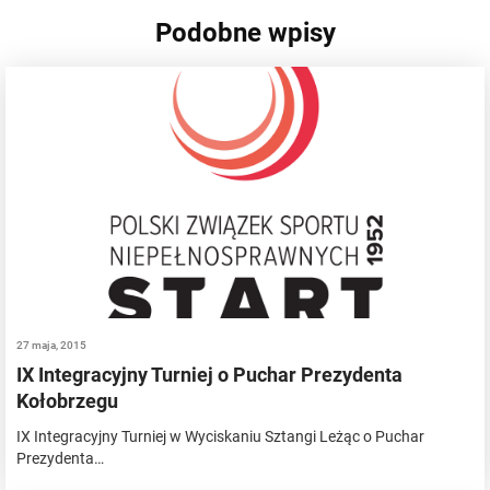
Podobne wpisy
27 maja, 2015
IX Integracyjny Turniej o Puchar Prezydenta
Kołobrzegu
IX Integracyjny Turniej w Wyciskaniu Sztangi Leżąc o Puchar
Prezydenta…