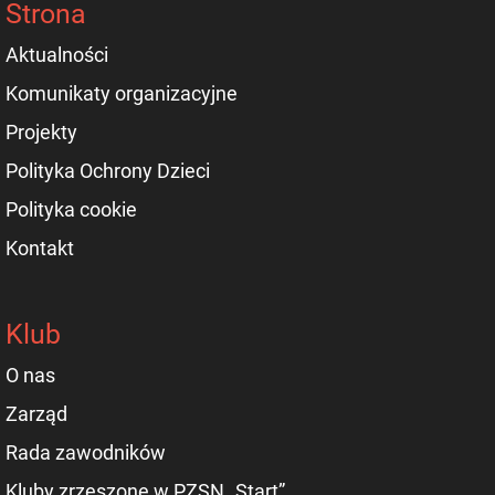
Strona
Aktualności
Komunikaty organizacyjne
Projekty
Polityka Ochrony Dzieci
Polityka cookie
Kontakt
Klub
O nas
Zarząd
Rada zawodników
Kluby zrzeszone w PZSN „Start”