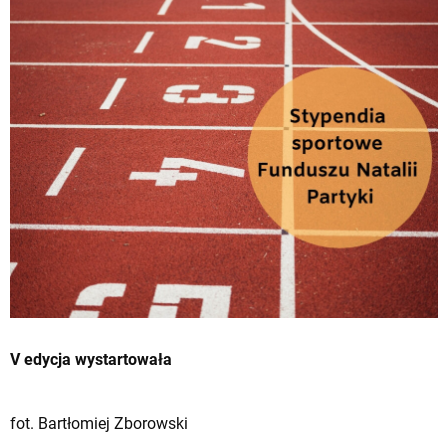
V edycja wystartowała
fot. Bartłomiej Zborowski