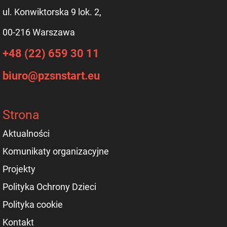
ul. Konwiktorska 9 lok. 2,
00-216 Warszawa
+48 (22) 659 30 11
biuro@pzsnstart.eu
Strona
Aktualności
Komunikaty organizacyjne
Projekty
Polityka Ochrony Dzieci
Polityka cookie
Kontakt