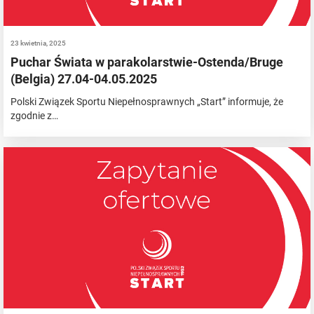
23 kwietnia, 2025
Puchar Świata w parakolarstwie-Ostenda/Bruge
(Belgia) 27.04-04.05.2025
Polski Związek Sportu Niepełnosprawnych „Start” informuje, że
zgodnie z…