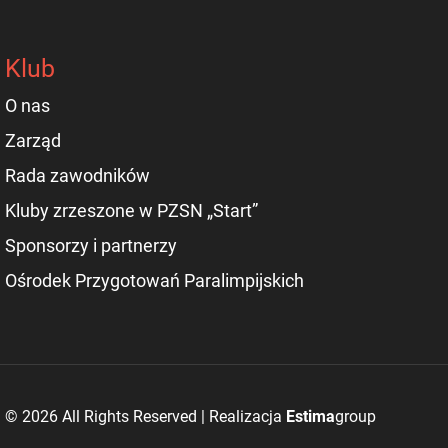
Klub
O nas
Zarząd
Rada zawodników
Kluby zrzeszone w PZSN „Start”
Sponsorzy i partnerzy
Ośrodek Przygotowań Paralimpijskich
© 2026 All Rights Reserved | Realizacja
Estima
group