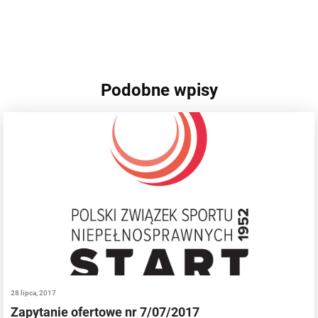
Podobne wpisy
28 lipca, 2017
Zapytanie ofertowe nr 7/07/2017