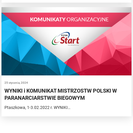
25 stycznia, 2024
WYNIKI i KOMUNIKAT MISTRZOSTW POLSKI W
PARANARCIARSTWIE BIEGOWYM
Ptaszkowa, 1-3.02.2022 r. WYNIKI…