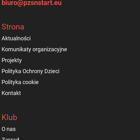
biuro@pzsnstart.eu
Strona
Aktualności
Komunikaty organizacyjne
Projekty
Polityka Ochrony Dzieci
Polityka cookie
Kontakt
Klub
O nas
Zarząd