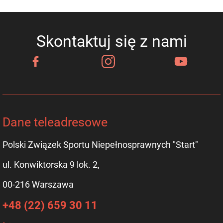
Skontaktuj się z nami
Dane teleadresowe
Polski Związek Sportu Niepełnosprawnych "Start"
ul. Konwiktorska 9 lok. 2,
00-216 Warszawa
+48 (22) 659 30 11