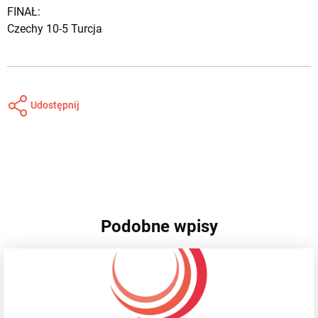
FINAŁ:
Czechy 10-5 Turcja
Udostępnij
Podobne wpisy