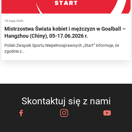
18 maja, 2026
Mistrzostwa Świata kobiet i mężczyzn w Goalball –
Hangzhou (Chiny), 05-17.06.2026 r.
Polski Związek Sportu Niepełnosprawnych „Start” informuje, że
zgodnie z…
Skontaktuj się z nami