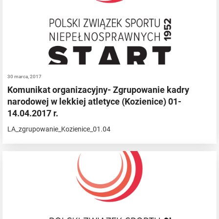
30 marca, 2017
Komunikat organizacyjny- Zgrupowanie kadry
narodowej w lekkiej atletyce (Kozienice) 01-
14.04.2017 r.
LA_zgrupowanie_Kozienice_01.04