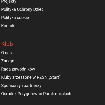
Projekty
Polityka Ochrony Dzieci
Polityka cookie
Kontakt
Klub
O nas
Zarząd
Rada zawodników
Kluby zrzeszone w PZSN „Start”
Sponsorzy i partnerzy
Ośrodek Przygotowań Paralimpijskich