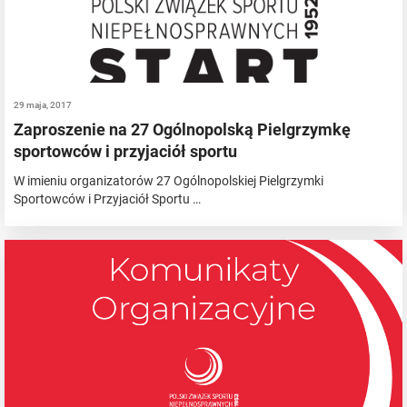
29 maja, 2017
Zaproszenie na 27 Ogólnopolską Pielgrzymkę
sportowców i przyjaciół sportu
W imieniu organizatorów 27 Ogólnopolskiej Pielgrzymki
Sportowców i Przyjaciół Sportu …