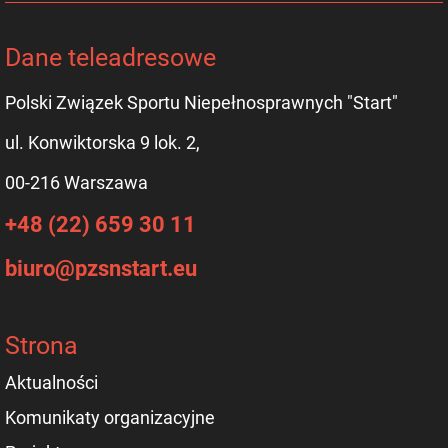
Dane teleadresowe
Polski Związek Sportu Niepełnosprawnych "Start"
ul. Konwiktorska 9 lok. 2,
00-216 Warszawa
+48 (22) 659 30 11
biuro@pzsnstart.eu
Strona
Aktualności
Komunikaty organizacyjne