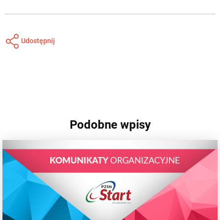
Udostępnij
Podobne wpisy