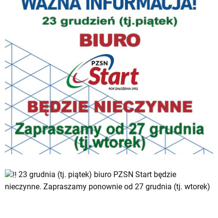
23 grudnia (tj. piątek) biuro PZSN Start będzie
nieczynne. Zapraszamy ponownie od 27 grudnia (tj. wtorek)