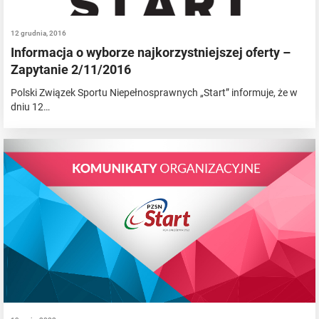
12 grudnia, 2016
Informacja o wyborze najkorzystniejszej oferty –
Zapytanie 2/11/2016
Polski Związek Sportu Niepełnosprawnych „Start” informuje, że w
dniu 12…