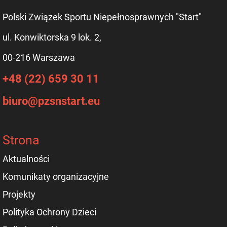
Polski Związek Sportu Niepełnosprawnych "Start"
ul. Konwiktorska 9 lok. 2,
00-216 Warszawa
+48 (22) 659 30 11
biuro@pzsnstart.eu
Strona
Aktualności
Komunikaty organizacyjne
Projekty
Polityka Ochrony Dzieci