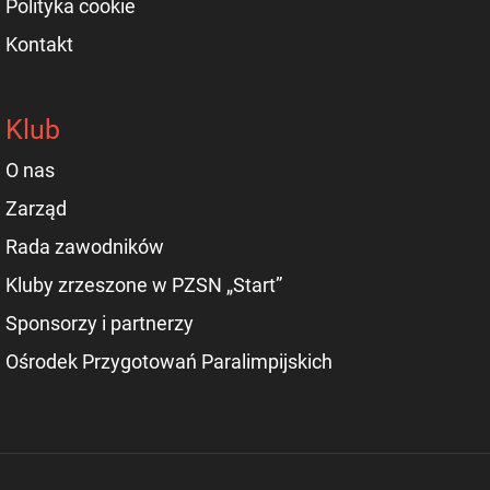
Polityka cookie
Kontakt
Klub
O nas
Zarząd
Rada zawodników
Kluby zrzeszone w PZSN „Start”
Sponsorzy i partnerzy
Ośrodek Przygotowań Paralimpijskich