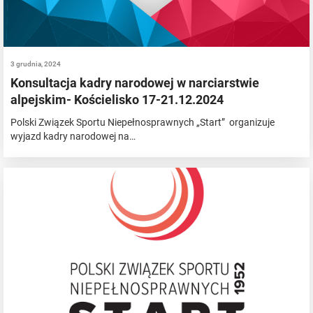
3 grudnia, 2024
Konsultacja kadry narodowej w narciarstwie
alpejskim- Kościelisko 17-21.12.2024
Polski Związek Sportu Niepełnosprawnych „Start” organizuje
wyjazd kadry narodowej na…