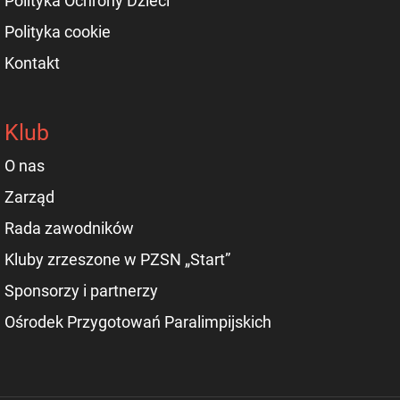
Polityka Ochrony Dzieci
Polityka cookie
Kontakt
Klub
O nas
Zarząd
Rada zawodników
Kluby zrzeszone w PZSN „Start”
Sponsorzy i partnerzy
Ośrodek Przygotowań Paralimpijskich