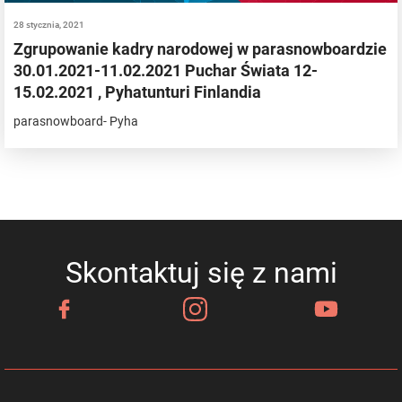
28 stycznia, 2021
Zgrupowanie kadry narodowej w parasnowboardzie
30.01.2021-11.02.2021 Puchar Świata 12-
15.02.2021 , Pyhatunturi Finlandia
parasnowboard- Pyha
Skontaktuj się z nami