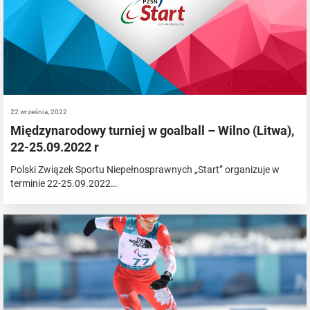
22 września, 2022
Międzynarodowy turniej w goalball – Wilno (Litwa),
22-25.09.2022 r
Polski Związek Sportu Niepełnosprawnych „Start” organizuje w
terminie 22-25.09.2022…