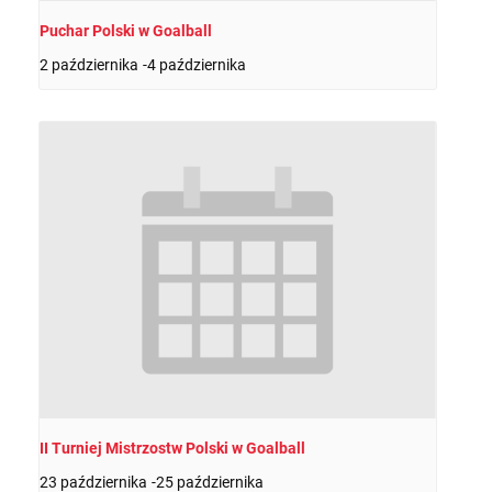
Puchar Polski w Goalball
2 października
-
4 października
II Turniej Mistrzostw Polski w Goalball
23 października
-
25 października