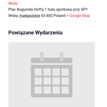
Wisła
Plac Bogumiła Hoffa 1 hala sportowa przy SP1
Wisła
,
małopolskie
43-460
Poland
+ Google Map
Powiązane Wydarzenia