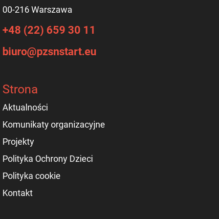
00-216 Warszawa
+48 (22) 659 30 11
biuro@pzsnstart.eu
Strona
Aktualności
Komunikaty organizacyjne
Projekty
Polityka Ochrony Dzieci
Polityka cookie
Kontakt