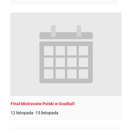
Finał Mistrzostw Polski w Goalball
12 listopada
-
15 listopada