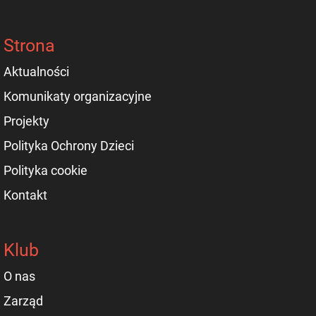
Strona
Aktualności
Komunikaty organizacyjne
Projekty
Polityka Ochrony Dzieci
Polityka cookie
Kontakt
Klub
O nas
Zarząd