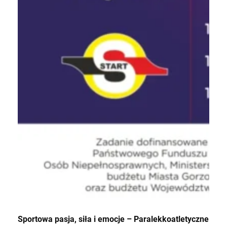
Sportowa pasja, siła i emocje – Paralekkoatletyczne Mis