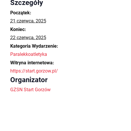
Szczegóły
Początek:
21 czerwca, 2025
Koniec:
22 czerwca, 2025
Kategoria Wydarzenie:
Paralekkoatletyka
Witryna internetowa:
https://start.gorzow.pl/
Organizator
GZSN Start Gorzów