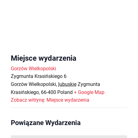
Miejsce wydarzenia
Gorzów Wielkopolski
Zygmunta Krasińskiego 6
Gorzów Wielkopolski
,
lubuskie
Zygmunta
Krasińskiego, 66-400
Poland
+ Google Map
Zobacz witrynę: Miejsce wydarzenia
Powiązane Wydarzenia