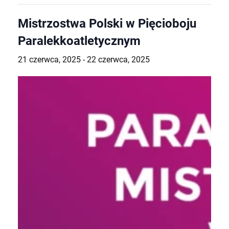
Mistrzostwa Polski w Pięcioboju
Paralekkoatletycznym
21 czerwca, 2025
-
22 czerwca, 2025