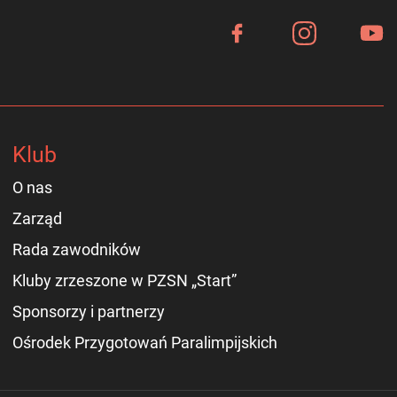
Klub
O nas
Zarząd
Rada zawodników
Kluby zrzeszone w PZSN „Start”
Sponsorzy i partnerzy
Ośrodek Przygotowań Paralimpijskich