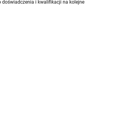
doświadczenia i kwalifikacji na kolejne