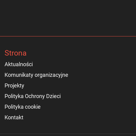
Strona
Aktualności
Komunikaty organizacyjne
Projekty
Polityka Ochrony Dzieci
Polityka cookie
Kontakt