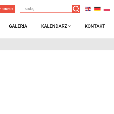
/ kontrast
GALERIA
KALENDARZ
KONTAKT