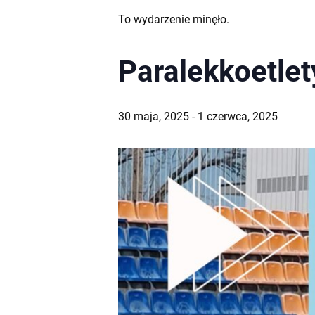
To wydarzenie minęło.
Paralekkoetlet
30 maja, 2025
-
1 czerwca, 2025