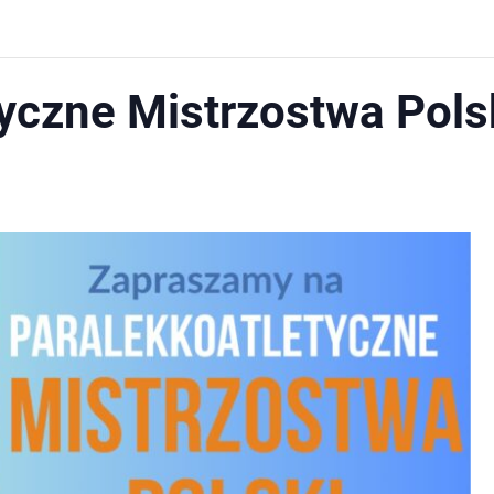
yczne Mistrzostwa Pols