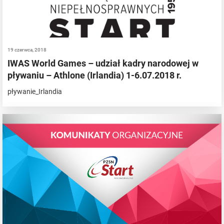
19 czerwca, 2018
IWAS World Games – udział kadry narodowej w
pływaniu – Athlone (Irlandia) 1-6.07.2018 r.
pływanie_Irlandia