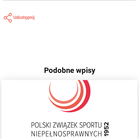
Udostępnij
Podobne wpisy