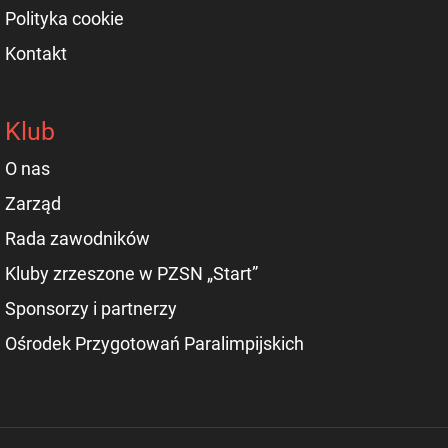
Polityka cookie
Kontakt
Klub
O nas
Zarząd
Rada zawodników
Kluby zrzeszone w PZSN „Start”
Sponsorzy i partnerzy
Ośrodek Przygotowań Paralimpijskich