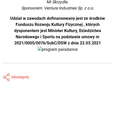
Mi Skrzydła.
Sponsorem: Venture Industries Sp. z o.o.
Udział w zawodach dofinansowany jest ze środków
Funduszu Rozwoju Kultury Fizycznej , których
dysponentem jest Minister Kultury, Dziedzictwa
Narodowego i Sportu na podstawie umowy nr
2021/0005/0076/SubC/DSW z dnia 22.03.2021
Udostępnij