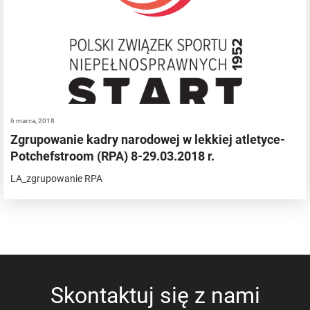
6 marca, 2018
Zgrupowanie kadry narodowej w lekkiej atletyce-
Potchefstroom (RPA) 8-29.03.2018 r.
LA_zgrupowanie RPA
Skontaktuj się z nami