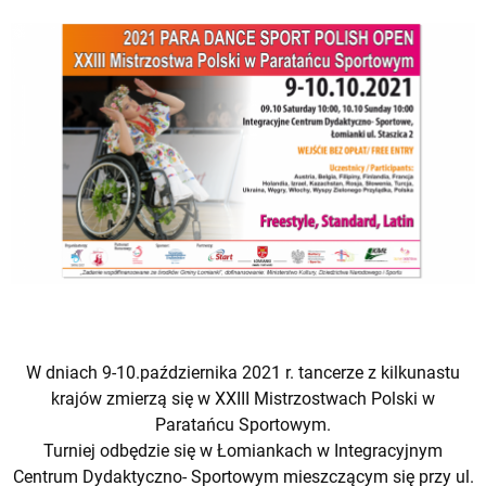
W dniach 9-10.października 2021 r. tancerze z kilkunastu
krajów zmierzą się w XXIII Mistrzostwach Polski w
Paratańcu Sportowym.
Turniej odbędzie się w Łomiankach w Integracyjnym
Centrum Dydaktyczno- Sportowym mieszczącym się przy ul.