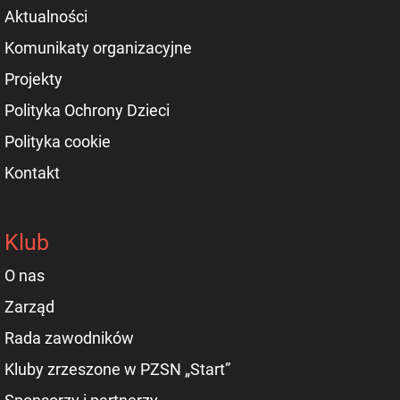
Aktualności
Komunikaty organizacyjne
Projekty
Polityka Ochrony Dzieci
Polityka cookie
Kontakt
Klub
O nas
Zarząd
Rada zawodników
Kluby zrzeszone w PZSN „Start”