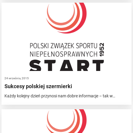
24 września, 2015
Sukcesy polskiej szermierki
Każdy kolejny dzień przynosi nam dobre informacje – tak w…