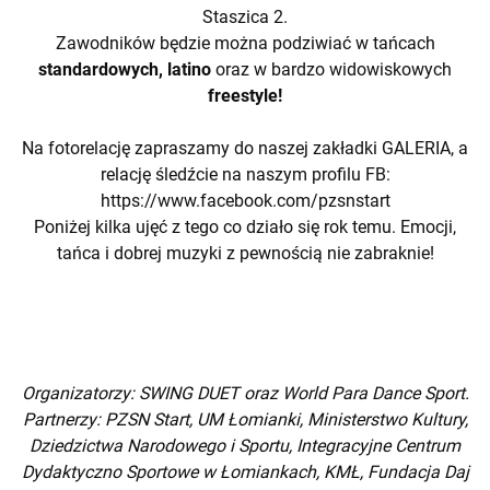
Staszica 2.
Zawodników będzie można podziwiać w tańcach
standardowych, latino
oraz w bardzo widowiskowych
freestyle!
Na fotorelację zapraszamy do naszej zakładki GALERIA, a
relację śledźcie na naszym profilu FB:
https://www.facebook.com/pzsnstart
Poniżej kilka ujęć z tego co działo się rok temu. Emocji,
tańca i dobrej muzyki z pewnością nie zabraknie!
Organizatorzy: SWING DUET oraz World Para Dance Sport.
Partnerzy: PZSN Start, UM Łomianki, Ministerstwo Kultury,
Dziedzictwa Narodowego i Sportu, Integracyjne Centrum
Dydaktyczno Sportowe w Łomiankach, KMŁ, Fundacja Daj