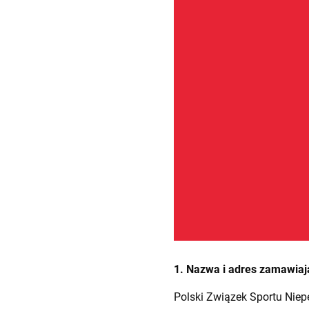
1. Nazwa i adres zamawia
Polski Związek Sportu Niep