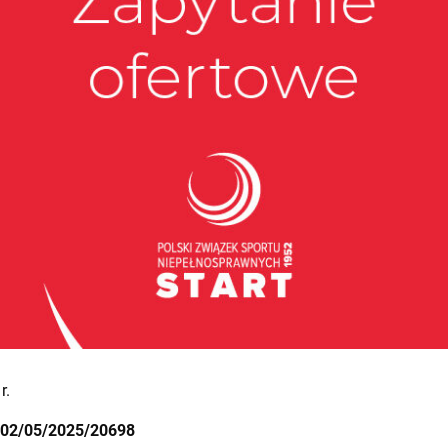
r.
02/05/2025/20698