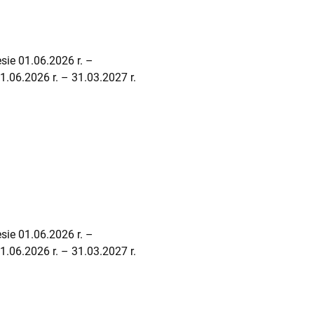
sie 01.06.2026 r. –
.06.2026 r. – 31.03.2027 r.
sie 01.06.2026 r. –
.06.2026 r. – 31.03.2027 r.