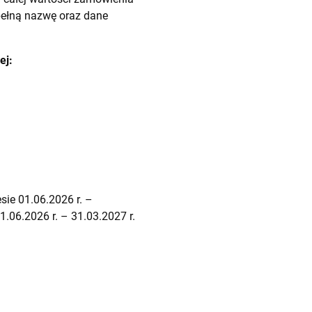
pełną nazwę oraz dane
ej:
sie 01.06.2026 r. –
.06.2026 r. – 31.03.2027 r.