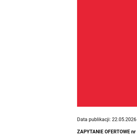
Data publikacji: 22.05.2026 
ZAPYTANIE OFERTOWE nr 