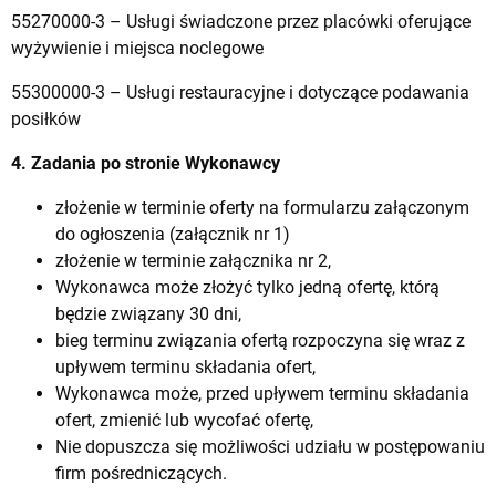
55270000-3 – Usługi świadczone przez placówki oferujące
wyżywienie i miejsca noclegowe
55300000-3 – Usługi restauracyjne i dotyczące podawania
posiłków
4. Zadania po stronie Wykonawcy
złożenie w terminie oferty na formularzu załączonym
do ogłoszenia (załącznik nr 1)
złożenie w terminie załącznika nr 2,
Wykonawca może złożyć tylko jedną ofertę, którą
będzie związany 30 dni,
bieg terminu związania ofertą rozpoczyna się wraz z
upływem terminu składania ofert,
Wykonawca może, przed upływem terminu składania
ofert, zmienić lub wycofać ofertę,
Nie dopuszcza się możliwości udziału w postępowaniu
firm pośredniczących.