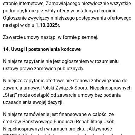
stronie internetowej Zamawiającego niezwłocznie wszystkie
podmioty, które przesłały oferty w ustalonym terminie.
Ogłoszenie zwycięzcy niniejszego postępowania ofertowego
nastąpi w dniu
1.10.2025
r.
Zawarcie umowy nastąpi w formie pisemnej.
14. Uwagi i postanowienia końcowe
Niniejsze zapytanie nie jest ogłoszeniem w rozumieniu
ustawy prawo zamówień publicznych.
Niniejsze zapytanie ofertowe nie stanowi zobowiązania do
zawarcia umowy. Polski Związek Sportu Niepełnosprawnych
„Start” może odstąpić od zawarcia umowy bez podania
uzasadnienia swojej decyzji.
Niniejsze zamówienie jest finansowane w całości ze
środków Państwowego Funduszu Rehabilitacji Osób
Niepełnosprawnych w ramach projektu „Aktywność –