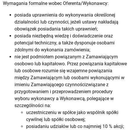
Wymagania formalne wobec Oferenta/Wykonawcy:
posiada uprawnienia do wykonywania określonej
działalności lub czynności, jeżeli ustawy nakładają
obowiązek posiadania takich uprawnień;
posiada niezbędną wiedzę i doświadczenie oraz
potencjał techniczny, a także dysponuje osobami
zdolnymi do wykonania zamówienia;
nie jest podmiotem powiązanym z Zamawiającym
osobowo lub kapitałowo. Przez powiązania kapitałowe
lub osobowe rozumie się wzajemne powiązania
między Zamawiającym lub osobami wykonującymi w
imieniu Zamawiającego czynnościzwiązane z
przygotowaniem i przeprowadzeniem procedury
wyboru wykonawcy a Wykonawcą, polegające w
szczególności na:
uczestniczeniu w spółce jako wspólnik spółki
cywilnej lub spółki osobowej;
posiadaniu udziałów lub co najmniej 10 % akcji;