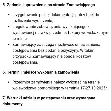
5. Zadania i uprawnienia po stronie Zamawiającego
przygotowanie pełnej dokumentacji potrzebnej do
rozliczenia wydarzenia,
uregulowanie zobowiązania wynikającego z
wystawionej na w/w przedmiot faktury we wskazanym
terminie.
Zamawiający zastrzega możliwość unieważnienia
postępowania bez podania przyczyny. W takim
przypadku, Zamawiający nie ponosi kosztów
postępowania.
6. Termin i miejsce wykonania zamówienia
Przedmiot zamówienia należy wykonać na terenie
województwa pomorskiego w terminie 17-27.10.2025r.
7. Warunki udziału w postępowaniu oraz wymagane
dokumenty