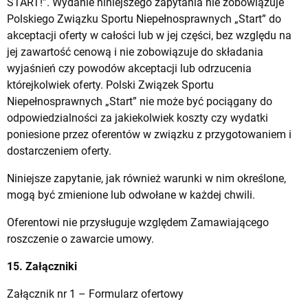
START!”. Wydanie niniejszego zapytania nie zobowiązuje
Polskiego Związku Sportu Niepełnosprawnych „Start” do
akceptacji oferty w całości lub w jej części, bez względu na
jej zawartość cenową i nie zobowiązuje do składania
wyjaśnień czy powodów akceptacji lub odrzucenia
którejkolwiek oferty. Polski Związek Sportu
Niepełnosprawnych „Start” nie może być pociągany do
odpowiedzialności za jakiekolwiek koszty czy wydatki
poniesione przez oferentów w związku z przygotowaniem i
dostarczeniem oferty.
Niniejsze zapytanie, jak również warunki w nim określone,
mogą być zmienione lub odwołane w każdej chwili.
Oferentowi nie przysługuje względem Zamawiającego
roszczenie o zawarcie umowy.
15. Załączniki
Załącznik nr 1 – Formularz ofertowy