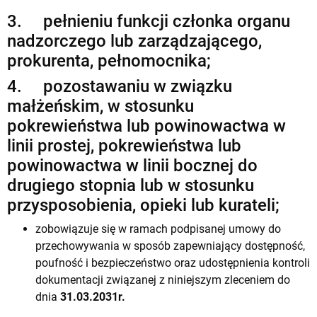
3. pełnieniu funkcji członka organu
nadzorczego lub zarządzającego,
prokurenta, pełnomocnika;
4. pozostawaniu w związku
małżeńskim, w stosunku
pokrewieństwa lub powinowactwa w
linii prostej, pokrewieństwa lub
powinowactwa w linii bocznej do
drugiego stopnia lub w stosunku
przysposobienia, opieki lub kurateli;
zobowiązuje się w ramach podpisanej umowy do
przechowywania w sposób zapewniający dostępność,
poufność i bezpieczeństwo oraz udostępnienia kontroli
dokumentacji związanej z niniejszym zleceniem do
dnia
31.03.2031
r.