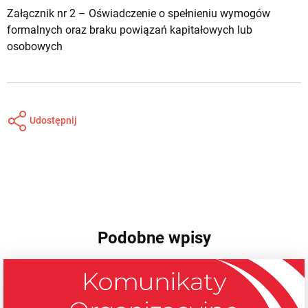
Załącznik nr 2 – Oświadczenie o spełnieniu wymogów
formalnych oraz braku powiązań kapitałowych lub
osobowych
Udostępnij
Podobne wpisy