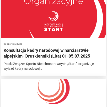
30 czerwca, 2025
Konsultacja kadry narodowej w narciarstwie
alpejskim- Druskienniki (Lita) 01-05.07.2025
Polski Związek Sportu Niepełnosprawnych „Start” organizuje
wyjazd kadry narodowej…