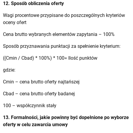
12. Sposób obliczenia oferty
Wagi procentowe przypisane do poszczególnych kryteriów
oceny ofert
Cena brutto wybranych elementów zapytania – 100%
Sposób przyznawania punktacji za spełnienie kryterium:
((Cmin / Cbad) * 100%) * 100= Ilość punktów
gdzie:
Cmin – cena brutto oferty najtańszej
Cbad – cena brutto oferty badanej
100 – współczynnik stały
13. Formalności, jakie powinny być dopełnione po wyborze
oferty w celu zawarcia umowy