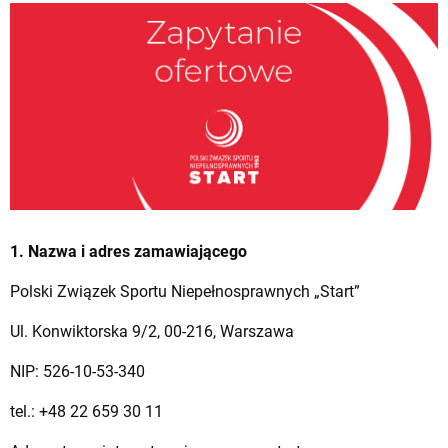
1. Nazwa i adres zamawiającego
Polski Związek Sportu Niepełnosprawnych „Start”
Ul. Konwiktorska 9/2, 00-216, Warszawa
NIP: 526-10-53-340
tel.: +48 22 659 30 11