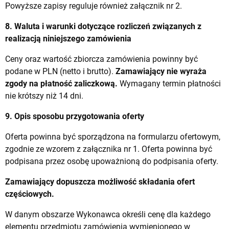
Powyższe zapisy reguluje również załącznik nr 2.
8. Waluta i warunki dotyczące rozliczeń związanych z
realizacją niniejszego zamówienia
Ceny oraz wartość zbiorcza zamówienia powinny być
podane w PLN (netto i brutto).
Zamawiający nie wyraża
zgody na płatność zaliczkową.
Wymagany termin płatności
nie krótszy niż 14 dni.
9. Opis sposobu przygotowania oferty
Oferta powinna być sporządzona na formularzu ofertowym,
zgodnie ze wzorem z załącznika nr 1. Oferta powinna być
podpisana przez osobę upoważnioną do podpisania oferty.
Zamawiający dopuszcza możliwość składania ofert
częściowych.
W danym obszarze Wykonawca określi cenę dla każdego
elementu przedmiotu zamówienia wymienionego w