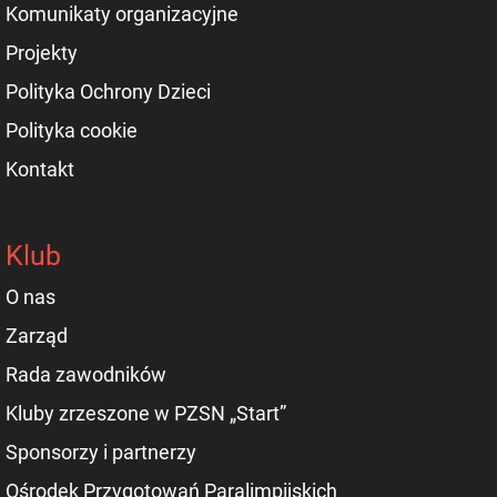
Komunikaty organizacyjne
Projekty
Polityka Ochrony Dzieci
Polityka cookie
Kontakt
Klub
O nas
Zarząd
Rada zawodników
Kluby zrzeszone w PZSN „Start”
Sponsorzy i partnerzy
Ośrodek Przygotowań Paralimpijskich