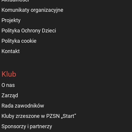
Komunikaty organizacyjne
Projekty
Polityka Ochrony Dzieci
Polityka cookie
Kontakt
Klub
O nas
Zarząd
Rada zawodników
Kluby zrzeszone w PZSN „Start”
Sponsorzy i partnerzy