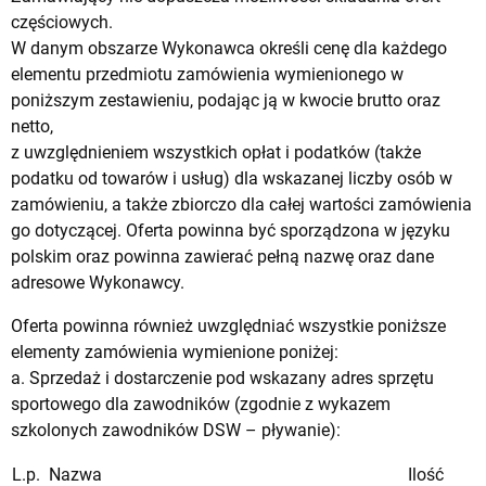
częściowych.
W danym obszarze Wykonawca określi cenę dla każdego
elementu przedmiotu zamówienia wymienionego w
poniższym zestawieniu, podając ją w kwocie brutto oraz
netto,
z uwzględnieniem wszystkich opłat i podatków (także
podatku od towarów i usług) dla wskazanej liczby osób w
zamówieniu, a także zbiorczo dla całej wartości zamówienia
go dotyczącej. Oferta powinna być sporządzona w języku
polskim oraz powinna zawierać pełną nazwę oraz dane
adresowe Wykonawcy.
Oferta powinna również uwzględniać wszystkie poniższe
elementy zamówienia wymienione poniżej:
a. Sprzedaż i dostarczenie pod wskazany adres sprzętu
sportowego dla zawodników (zgodnie z wykazem
szkolonych zawodników DSW – pływanie):
L.p.
Nazwa
Ilość