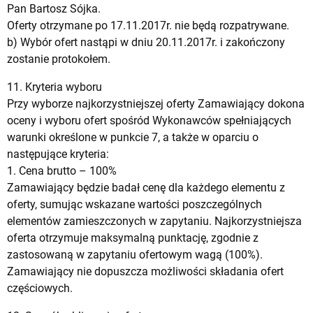
Pan Bartosz Sójka.
Oferty otrzymane po 17.11.2017r. nie będą rozpatrywane.
b) Wybór ofert nastąpi w dniu 20.11.2017r. i zakończony
zostanie protokołem.
11. Kryteria wyboru
Przy wyborze najkorzystniejszej oferty Zamawiający dokona
oceny i wyboru ofert spośród Wykonawców spełniających
warunki określone w punkcie 7, a także w oparciu o
następujące kryteria:
1. Cena brutto – 100%
Zamawiający będzie badał cenę dla każdego elementu z
oferty, sumując wskazane wartości poszczególnych
elementów zamieszczonych w zapytaniu. Najkorzystniejsza
oferta otrzymuje maksymalną punktację, zgodnie z
zastosowaną w zapytaniu ofertowym wagą (100%).
Zamawiający nie dopuszcza możliwości składania ofert
częściowych.