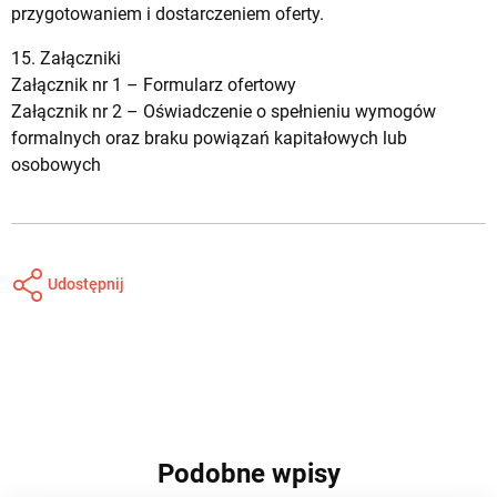
przygotowaniem i dostarczeniem oferty.
15. Załączniki
Załącznik nr 1 –
Formularz ofertowy
Załącznik nr 2 –
Oświadczenie o spełnieniu wymogów
formalnych oraz braku powiązań kapitałowych lub
osobowych
Udostępnij
Podobne wpisy