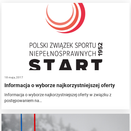
18 maja, 2017
Informacja o wyborze najkorzystniejszej oferty
Informacja o wyborze najkorzystniejszej oferty w związku z
postępowaniem na…