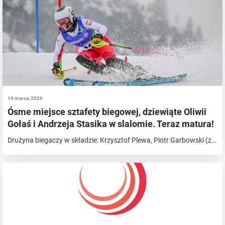
14 marca, 2026
Ósme miejsce sztafety biegowej, dziewiąte Oliwii
Gołaś i Andrzeja Stasika w slalomie. Teraz matura!
Drużyna biegaczy w składzie: Krzysztof Plewa, Piotr Garbowski (z…