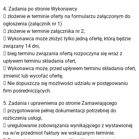
4. Zadania po stronie Wykonawcy
 złożenie w terminie oferty na formularzu załączonym do
ogłoszenia (załącznik nr 1)
 złożenie w terminie załącznika nr 2,
 Wykonawca może złożyć tylko jedną ofertę, którą będzie
związany 14 dni,
 bieg terminu związania ofertą rozpoczyna się wraz z
upływem terminu składania ofert,
 Wykonawca może, przed upływem terminu składania ofert,
zmienić lub wycofać ofertę,
 Nie dopuszcza się możliwości udziału w postępowaniu
firm pośredniczących.
5. Zadania i uprawnienia po stronie Zamawiającego
 przygotowanie pełnej dokumentacji potrzebnej do
rozliczenia usługi,
 uregulowanie zobowiązania wynikającego z wystawionej
na w/w przedmiot faktury we wskazanym terminie.