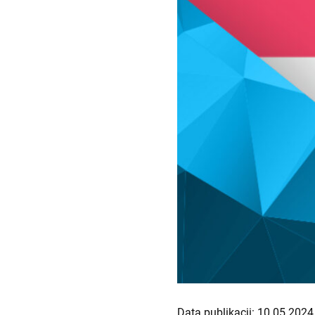
Data publikacji: 10.05.2024 