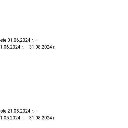
sie 01.06.2024 r. –
.06.2024 r. – 31.08.2024 r.
sie 21.05.2024 r. –
.05.2024 r. – 31.08.2024 r.