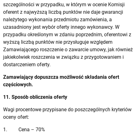
szczególności w przypadku, w którym w ocenie Komisji
oferent z najwyższą liczbą punktów nie daje gwarancji
należytego wykonania przedmiotu zamówienia, a
uzasadniony jest wybór oferty innego wykonawcy. W
przypadku określonym w zdaniu poprzednim, oferentowi z
wyższą liczbą punktów nie przysługuje względem
Zamawiającego roszczenie o zawarcie umowy, jak również
jakiekolwiek roszczenia w związku z przygotowaniem i
dostarczeniem oferty.
Zamawiający dopuszcza możliwość składania ofert
częściowych.
11. Sposób obliczenia oferty
Wagi procentowe przypisane do poszczególnych kryteriów
oceny ofert:
1. Cena – 70%