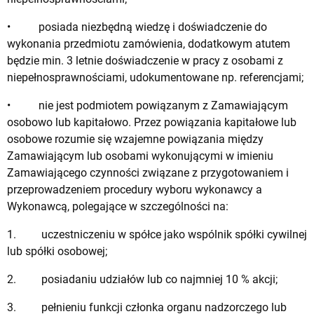
• posiada niezbędną wiedzę i doświadczenie do
wykonania przedmiotu zamówienia, dodatkowym atutem
będzie min. 3 letnie doświadczenie w pracy z osobami z
niepełnosprawnościami, udokumentowane np. referencjami;
• nie jest podmiotem powiązanym z Zamawiającym
osobowo lub kapitałowo. Przez powiązania kapitałowe lub
osobowe rozumie się wzajemne powiązania między
Zamawiającym lub osobami wykonującymi w imieniu
Zamawiającego czynności związane z przygotowaniem i
przeprowadzeniem procedury wyboru wykonawcy a
Wykonawcą, polegające w szczególności na:
1. uczestniczeniu w spółce jako wspólnik spółki cywilnej
lub spółki osobowej;
2. posiadaniu udziałów lub co najmniej 10 % akcji;
3. pełnieniu funkcji członka organu nadzorczego lub