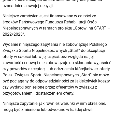
uzasadnienia swojej decyzji.
Niniejsze zamówienie jest finansowane w całości ze
środków Państwowego Funduszu Rehabilitacji Osób
Niepełnosprawnych w ramach projektu „Gotowi na START –
2022/2023”.
Wydanie niniejszego zapytania nie zobowiązuje Polskiego
Związku Sportu Niepełnosprawnych „Start” do akceptacji
oferty w całości lub w jej części, bez względu na jej
zawartość cenową i nie zobowiązuje do składania wyjaśnień
czy powodów akceptacji lub odrzucenia którejkolwiek oferty.
Polski Związek Sportu Niepełnosprawnych „Start” nie może
być pociągany do odpowiedzialności za jakiekolwiek koszty
czy wydatki poniesione przez oferentów w związku z
przygotowaniem i dostarczeniem oferty.
Niniejsze zapytanie, jak również warunki w nim określone,
mogą być zmienione lub odwołane w każdej chwili.