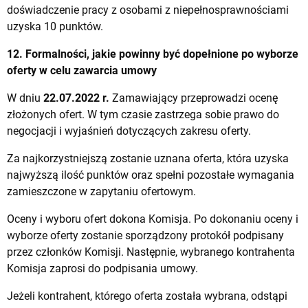
doświadczenie pracy z osobami z niepełnosprawnościami
uzyska 10 punktów.
12. Formalności, jakie powinny być dopełnione po wyborze
oferty w celu zawarcia umowy
W dniu
22.07.2022 r.
Zamawiający przeprowadzi ocenę
złożonych ofert. W tym czasie zastrzega sobie prawo do
negocjacji i wyjaśnień dotyczących zakresu oferty.
Za najkorzystniejszą zostanie uznana oferta, która uzyska
najwyższą ilość punktów oraz spełni pozostałe wymagania
zamieszczone w zapytaniu ofertowym.
Oceny i wyboru ofert dokona Komisja. Po dokonaniu oceny i
wyborze oferty zostanie sporządzony protokół podpisany
przez członków Komisji. Następnie, wybranego kontrahenta
Komisja zaprosi do podpisania umowy.
Jeżeli kontrahent, którego oferta została wybrana, odstąpi