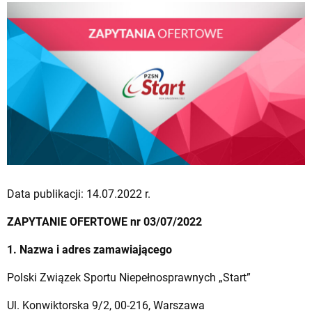
Data publikacji: 14.07.2022 r.
ZAPYTANIE OFERTOWE nr 03/07/2022
1. Nazwa i adres zamawiającego
Polski Związek Sportu Niepełnosprawnych „Start”
Ul. Konwiktorska 9/2, 00-216, Warszawa