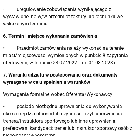
• uregulowanie zobowiązania wynikającego z
wystawionej na w/w przedmiot faktury lub rachunku we
wskazanym terminie.
6. Termin i miejsce wykonania zamówienia
• Przedmiot zamówienia należy wykonać na terenie
miast/miejscowości wymienionych w punkcie 9 zapytania
ofertowego, w terminie 23.07.2022 r. do 31.03.2023 r.
7. Warunki udziału w postępowaniu oraz dokumenty
wymagane w celu spełnienia warunków
Wymagania formalne wobec Oferenta/Wykonawcy:
• posiada niezbędne uprawnienia do wykonywania
określonej działalności lub czynności, czyli uprawnienia
trenera/instruktora sportowego lub inne uprawnienia,
preferowani kandydaci: trener lub instruktor sportowy osób z
niepełnosprawnościami;