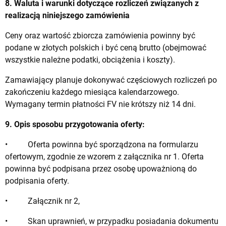
8. Waluta i warunki dotyczące rozliczeń związanych z
realizacją niniejszego zamówienia
Ceny oraz wartość zbiorcza zamówienia powinny być
podane w złotych polskich i być ceną brutto (obejmować
wszystkie należne podatki, obciążenia i koszty).
Zamawiający planuje dokonywać częściowych rozliczeń po
zakończeniu każdego miesiąca kalendarzowego.
Wymagany termin płatności FV nie krótszy niż 14 dni.
9. Opis sposobu przygotowania oferty:
• Oferta powinna być sporządzona na formularzu
ofertowym, zgodnie ze wzorem z załącznika nr 1. Oferta
powinna być podpisana przez osobę upoważnioną do
podpisania oferty.
• Załącznik nr 2,
• Skan uprawnień, w przypadku posiadania dokumentu