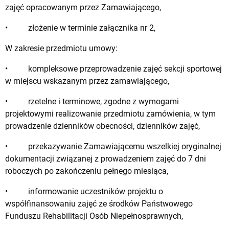
zajęć opracowanym przez Zamawiającego,
• złożenie w terminie załącznika nr 2,
W zakresie przedmiotu umowy:
• kompleksowe przeprowadzenie zajęć sekcji sportowej
w miejscu wskazanym przez zamawiającego,
• rzetelne i terminowe, zgodne z wymogami
projektowymi realizowanie przedmiotu zamówienia, w tym
prowadzenie dzienników obecności, dzienników zajęć,
• przekazywanie Zamawiającemu wszelkiej oryginalnej
dokumentacji związanej z prowadzeniem zajęć do 7 dni
roboczych po zakończeniu pełnego miesiąca,
• informowanie uczestników projektu o
współfinansowaniu zajęć ze środków Państwowego
Funduszu Rehabilitacji Osób Niepełnosprawnych,