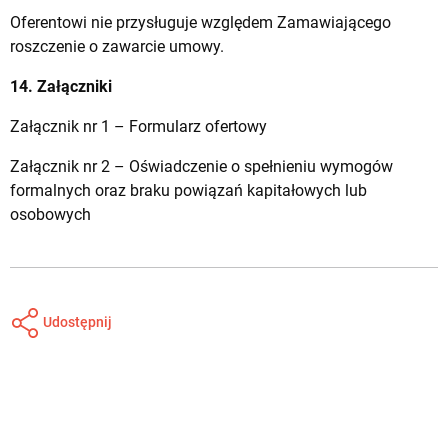
Oferentowi nie przysługuje względem Zamawiającego
roszczenie o zawarcie umowy.
14. Załączniki
Załącznik nr 1 – Formularz ofertowy
Załącznik nr 2 – Oświadczenie o spełnieniu wymogów
formalnych oraz braku powiązań kapitałowych lub
osobowych
Udostępnij