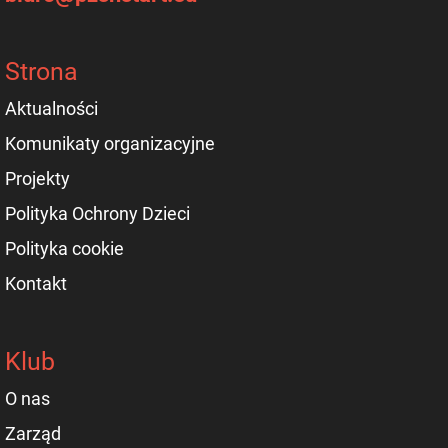
Strona
Aktualności
Komunikaty organizacyjne
Projekty
Polityka Ochrony Dzieci
Polityka cookie
Kontakt
Klub
O nas
Zarząd