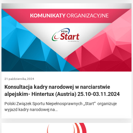
21 października, 2024
Konsultacja kadry narodowej w narciarstwie
alpejskim- Hintertux (Austria) 25.10-03.11.2024
Polski Związek Sportu Niepełnosprawnych „Start” organizuje
wyjazd kadry narodowej na…