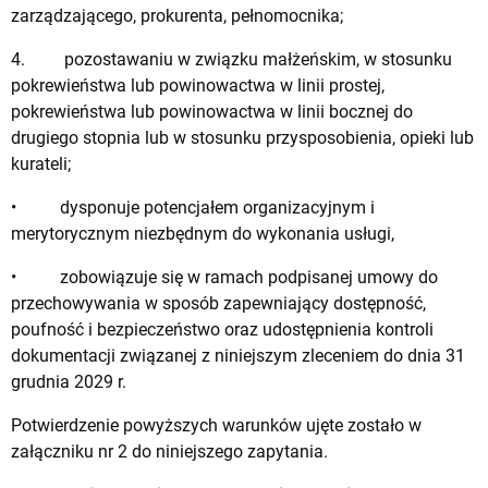
zarządzającego, prokurenta, pełnomocnika;
4. pozostawaniu w związku małżeńskim, w stosunku
pokrewieństwa lub powinowactwa w linii prostej,
pokrewieństwa lub powinowactwa w linii bocznej do
drugiego stopnia lub w stosunku przysposobienia, opieki lub
kurateli;
• dysponuje potencjałem organizacyjnym i
merytorycznym niezbędnym do wykonania usługi,
• zobowiązuje się w ramach podpisanej umowy do
przechowywania w sposób zapewniający dostępność,
poufność i bezpieczeństwo oraz udostępnienia kontroli
dokumentacji związanej z niniejszym zleceniem do dnia 31
grudnia 2029 r.
Potwierdzenie powyższych warunków ujęte zostało w
załączniku nr 2 do niniejszego zapytania.