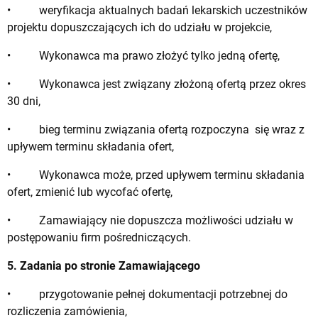
• weryfikacja aktualnych badań lekarskich uczestników
projektu dopuszczających ich do udziału w projekcie,
• Wykonawca ma prawo złożyć tylko jedną ofertę,
• Wykonawca jest związany złożoną ofertą przez okres
30 dni,
• bieg terminu związania ofertą rozpoczyna się wraz z
upływem terminu składania ofert,
• Wykonawca może, przed upływem terminu składania
ofert, zmienić lub wycofać ofertę,
• Zamawiający nie dopuszcza możliwości udziału w
postępowaniu firm pośredniczących.
5. Zadania po stronie Zamawiającego
• przygotowanie pełnej dokumentacji potrzebnej do
rozliczenia zamówienia,