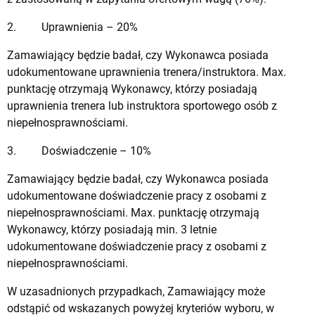
2. Uprawnienia – 20%
Zamawiający będzie badał, czy Wykonawca posiada
udokumentowane uprawnienia trenera/instruktora. Max.
punktację otrzymają Wykonawcy, którzy posiadają
uprawnienia trenera lub instruktora sportowego osób z
niepełnosprawnościami.
3. Doświadczenie – 10%
Zamawiający będzie badał, czy Wykonawca posiada
udokumentowane doświadczenie pracy z osobami z
niepełnosprawnościami. Max. punktację otrzymają
Wykonawcy, którzy posiadają min. 3 letnie
udokumentowane doświadczenie pracy z osobami z
niepełnosprawnościami.
W uzasadnionych przypadkach, Zamawiający może
odstąpić od wskazanych powyżej kryteriów wyboru, w