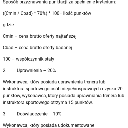
Sposób przyznawania punktacji za spełnienie kryterium:
((Cmin / Cbad) * 70%) * 100= Ilość punktów
gdzie:
Cmin – cena brutto oferty najtańszej
Cbad – cena brutto oferty badanej
100 – współczynnik stały
2. Uprawnienia – 20%
Wykonawca, który posiada uprawnienia trenera lub
instruktora sportowego osób niepełnosprawnych uzyska 20
punktów, wykonawca, który posiada uprawniania trenera lub
instruktora sportowego otrzyma 15 punktów.
3. Doświadczenie – 10%
Wykonawca, który posiada udokumentowane