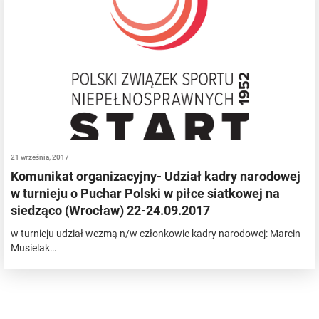
21 września, 2017
Komunikat organizacyjny- Udział kadry narodowej
w turnieju o Puchar Polski w piłce siatkowej na
siedząco (Wrocław) 22-24.09.2017
w turnieju udział wezmą n/w członkowie kadry narodowej: Marcin
Musielak…