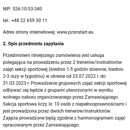
NIP: 526-10-53-340
tel.: +48 22 659 30 11
Adres strony internetowej: www.pzsnstart.eu
2. Opis przedmiotu zapytania
Przedmiotem niniejszego zamówienia jest usługa
polegająca na prowadzeniu przez 2 trenerów/instruktorów
zajęć sekcji sportowej (średnio 1-5 godzin dziennie, średnio
2-3 razy w tygodniu) w okresie od 23.07.2022 r. do
31.03.2023 r. Prowadzenie grupowych zajęć sekcji sportowej
odbywać się będzie z grupami utworzonymi w wyniku
wolnego naboru organizowanego przez Zamawiającego.
Sekcja sportowa liczy śr. 10 osób z niepełnosprawnościami i
jest prowadzona przez dwóch trenerów/instruktorów.
Zajęcia prowadzone będą zgodnie z harmonogramem zajęć
opracowanym przez Zamawiającego.