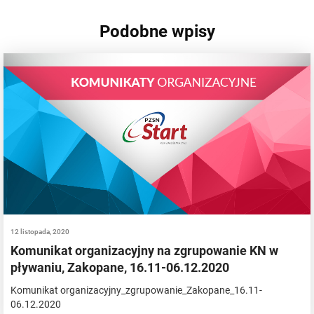
Podobne wpisy
12 listopada, 2020
Komunikat organizacyjny na zgrupowanie KN w
pływaniu, Zakopane, 16.11-06.12.2020
Komunikat organizacyjny_zgrupowanie_Zakopane_16.11-
06.12.2020