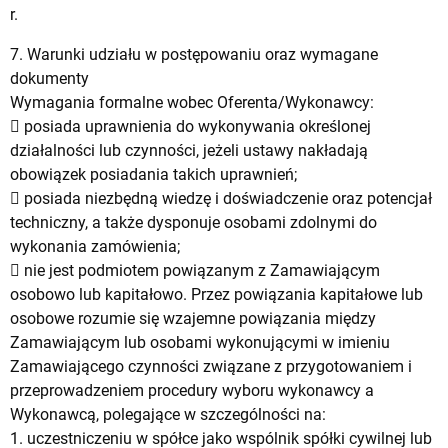
r.
7. Warunki udziału w postępowaniu oraz wymagane
dokumenty
Wymagania formalne wobec Oferenta/Wykonawcy:
 posiada uprawnienia do wykonywania określonej
działalności lub czynności, jeżeli ustawy nakładają
obowiązek posiadania takich uprawnień;
 posiada niezbędną wiedzę i doświadczenie oraz potencjał
techniczny, a także dysponuje osobami zdolnymi do
wykonania zamówienia;
 nie jest podmiotem powiązanym z Zamawiającym
osobowo lub kapitałowo. Przez powiązania kapitałowe lub
osobowe rozumie się wzajemne powiązania między
Zamawiającym lub osobami wykonującymi w imieniu
Zamawiającego czynności związane z przygotowaniem i
przeprowadzeniem procedury wyboru wykonawcy a
Wykonawcą, polegające w szczególności na:
1. uczestniczeniu w spółce jako wspólnik spółki cywilnej lub