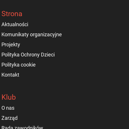
Strona
Aktualności
Komunikaty organizacyjne
Projekty
Polityka Ochrony Dzieci
Polityka cookie
Kontakt
Klub
O nas
Zarząd
Rada zawodników