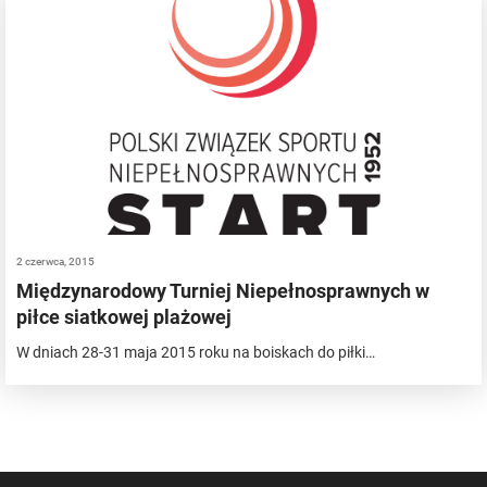
2 czerwca, 2015
Międzynarodowy Turniej Niepełnosprawnych w
piłce siatkowej plażowej
W dniach 28-31 maja 2015 roku na boiskach do piłki…