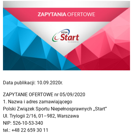
Data publikacji: 10.09.2020r.
ZAPYTANIE OFERTOWE nr 05/09/2020
1. Nazwa i adres zamawiającego
Polski Związek Sportu Niepełnosprawnych „Start”
Ul. Trylogii 2/16, 01–982, Warszawa
NIP: 526-10-53-340
tel.: +48 22 659 30 11