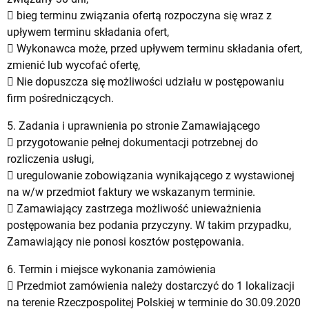
 bieg terminu związania ofertą rozpoczyna się wraz z
upływem terminu składania ofert,
 Wykonawca może, przed upływem terminu składania ofert,
zmienić lub wycofać ofertę,
 Nie dopuszcza się możliwości udziału w postępowaniu
firm pośredniczących.
5. Zadania i uprawnienia po stronie Zamawiającego
 przygotowanie pełnej dokumentacji potrzebnej do
rozliczenia usługi,
 uregulowanie zobowiązania wynikającego z wystawionej
na w/w przedmiot faktury we wskazanym terminie.
 Zamawiający zastrzega możliwość unieważnienia
postępowania bez podania przyczyny. W takim przypadku,
Zamawiający nie ponosi kosztów postępowania.
6. Termin i miejsce wykonania zamówienia
 Przedmiot zamówienia należy dostarczyć do 1 lokalizacji
na terenie Rzeczpospolitej Polskiej w terminie do 30.09.2020