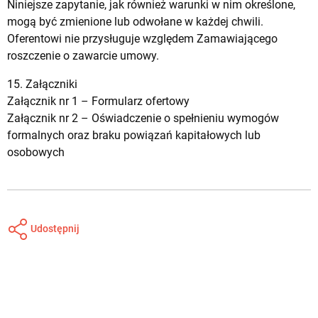
Niniejsze zapytanie, jak również warunki w nim określone,
mogą być zmienione lub odwołane w każdej chwili.
Oferentowi nie przysługuje względem Zamawiającego
roszczenie o zawarcie umowy.
15. Załączniki
Załącznik nr 1 –
Formularz ofertowy
Załącznik nr 2 –
Oświadczenie o spełnieniu wymogów
formalnych oraz braku powiązań kapitałowych lub
osobowych
Udostępnij