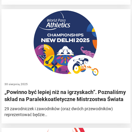
30 sierpnia, 2025
„Powinno być lepiej niż na igrzyskach”. Poznaliśmy
skład na Paralekkoatletyczne Mistrzostwa Świata
29 zawodniczek i zawodników (oraz dwóch przewodników)
reprezentować będzie…