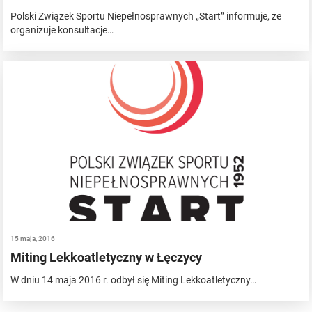
Polski Związek Sportu Niepełnosprawnych „Start” informuje, że
organizuje konsultacje…
15 maja, 2016
Miting Lekkoatletyczny w Łęczycy
W dniu 14 maja 2016 r. odbył się Miting Lekkoatletyczny…