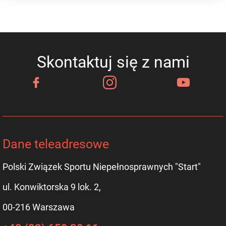
Skontaktuj się z nami
Dane teleadresowe
Polski Związek Sportu Niepełnosprawnych "Start"
ul. Konwiktorska 9 lok. 2,
00-216 Warszawa