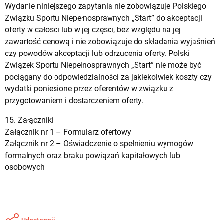
Wydanie niniejszego zapytania nie zobowiązuje Polskiego
Związku Sportu Niepełnosprawnych „Start” do akceptacji
oferty w całości lub w jej części, bez względu na jej
zawartość cenową i nie zobowiązuje do składania wyjaśnień
czy powodów akceptacji lub odrzucenia oferty. Polski
Związek Sportu Niepełnosprawnych „Start” nie może być
pociągany do odpowiedzialności za jakiekolwiek koszty czy
wydatki poniesione przez oferentów w związku z
przygotowaniem i dostarczeniem oferty.
15. Załączniki
Załącznik nr 1 –
Formularz ofertowy
Załącznik nr 2 –
Oświadczenie o spełnieniu wymogów
formalnych oraz braku powiązań kapitałowych lub
osobowych
Udostępnij