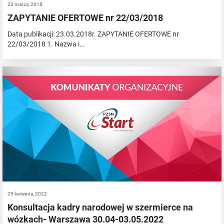
23 marca, 2018
ZAPYTANIE OFERTOWE nr 22/03/2018
Data publikacji: 23.03.2018r. ZAPYTANIE OFERTOWE nr
22/03/2018 1. Nazwa i…
29 kwietnia, 2022
Konsultacja kadry narodowej w szermierce na
wózkach- Warszawa 30.04-03.05.2022