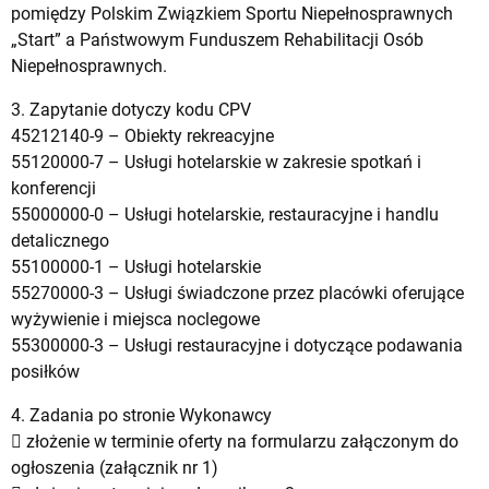
pomiędzy Polskim Związkiem Sportu Niepełnosprawnych
„Start” a Państwowym Funduszem Rehabilitacji Osób
Niepełnosprawnych.
3. Zapytanie dotyczy kodu CPV
45212140-9 – Obiekty rekreacyjne
55120000-7 – Usługi hotelarskie w zakresie spotkań i
konferencji
55000000-0 – Usługi hotelarskie, restauracyjne i handlu
detalicznego
55100000-1 – Usługi hotelarskie
55270000-3 – Usługi świadczone przez placówki oferujące
wyżywienie i miejsca noclegowe
55300000-3 – Usługi restauracyjne i dotyczące podawania
posiłków
4. Zadania po stronie Wykonawcy
 złożenie w terminie oferty na formularzu załączonym do
ogłoszenia (załącznik nr 1)