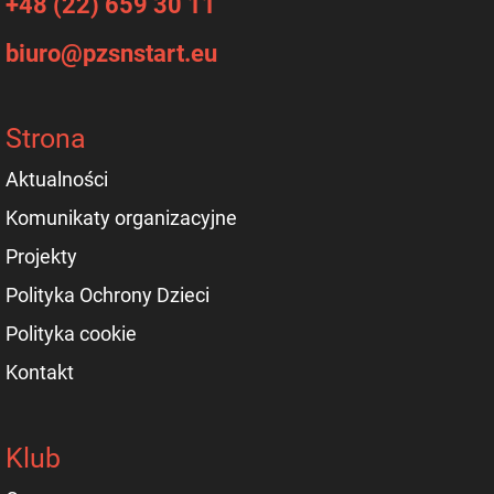
+48 (22) 659 30 11
biuro@pzsnstart.eu
Strona
Aktualności
Komunikaty organizacyjne
Projekty
Polityka Ochrony Dzieci
Polityka cookie
Kontakt
Klub