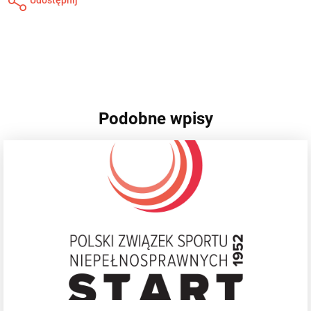
Podobne wpisy