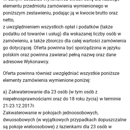
elementu przedmiotu zamówienia wymienionego w
poniższym zestawieniu, podając ją w kwocie brutto oraz
netto,
z uwzględnieniem wszystkich opłat i podatków (także
podatku od towarów i usług) dla wskazanej liczby osób w
zamówieniu, a także zbiorczo dla całej wartości zamówienia
go dotyczącej. Oferta powinna być sporządzona w języku
polskim oraz powinna zawierać pełną nazwę oraz dane
adresowe Wykonawcy.
Oferta powinna również uwzględniać wszystkie poniższe
elementy zamówienia wymienione poniżej:
a) Zakwaterowanie dla 23 osób (w tym osób z
niepełnosprawnościami oraz do 18 roku życia) w terminie
21-23.12.2017r.
Zakwaterowanie w pokojach jednoosobowych,
dwuosobowych (w wyjątkowych przypadkach dopuszczalne
są pokoje wieloosobowe) z łazienkami dla 23 osób w