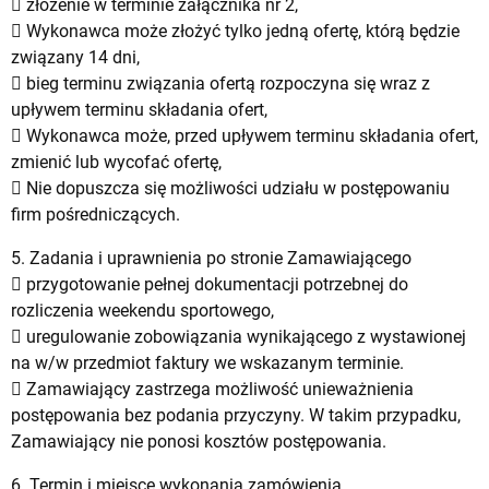
 złożenie w terminie załącznika nr 2,
 Wykonawca może złożyć tylko jedną ofertę, którą będzie
związany 14 dni,
 bieg terminu związania ofertą rozpoczyna się wraz z
upływem terminu składania ofert,
 Wykonawca może, przed upływem terminu składania ofert,
zmienić lub wycofać ofertę,
 Nie dopuszcza się możliwości udziału w postępowaniu
firm pośredniczących.
5. Zadania i uprawnienia po stronie Zamawiającego
 przygotowanie pełnej dokumentacji potrzebnej do
rozliczenia weekendu sportowego,
 uregulowanie zobowiązania wynikającego z wystawionej
na w/w przedmiot faktury we wskazanym terminie.
 Zamawiający zastrzega możliwość unieważnienia
postępowania bez podania przyczyny. W takim przypadku,
Zamawiający nie ponosi kosztów postępowania.
6. Termin i miejsce wykonania zamówienia