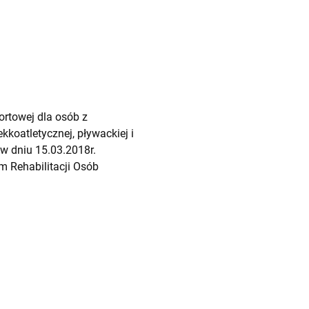
rtowej dla osób z
kkoatletycznej, pływackiej i
w dniu 15.03.2018r.
 Rehabilitacji Osób