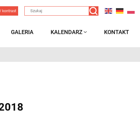
/ kontrast
GALERIA
KALENDARZ
KONTAKT
/2018