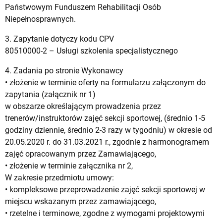
Państwowym Funduszem Rehabilitacji Osób
Niepełnosprawnych.
3. Zapytanie dotyczy kodu CPV
80510000-2 – Usługi szkolenia specjalistycznego
4. Zadania po stronie Wykonawcy
• złożenie w terminie oferty na formularzu załączonym do
zapytania (załącznik nr 1)
w obszarze określającym prowadzenia przez
trenerów/instruktorów zajęć sekcji sportowej, (średnio 1-5
godziny dziennie, średnio 2-3 razy w tygodniu) w okresie od
20.05.2020 r. do 31.03.2021 r., zgodnie z harmonogramem
zajęć opracowanym przez Zamawiającego,
• złożenie w terminie załącznika nr 2,
W zakresie przedmiotu umowy:
• kompleksowe przeprowadzenie zajęć sekcji sportowej w
miejscu wskazanym przez zamawiającego,
• rzetelne i terminowe, zgodne z wymogami projektowymi