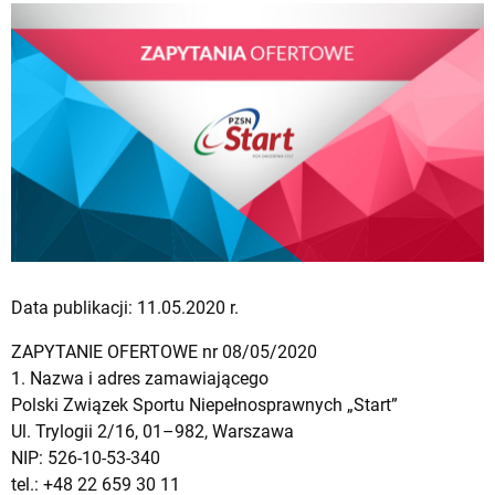
Data publikacji: 11.05.2020 r.
ZAPYTANIE OFERTOWE nr 08/05/2020
1. Nazwa i adres zamawiającego
Polski Związek Sportu Niepełnosprawnych „Start”
Ul. Trylogii 2/16, 01–982, Warszawa
NIP: 526-10-53-340
tel.: +48 22 659 30 11