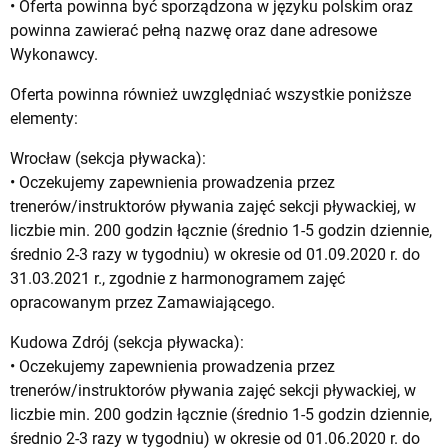
• Oferta powinna być sporządzona w języku polskim oraz
powinna zawierać pełną nazwę oraz dane adresowe
Wykonawcy.
Oferta powinna również uwzględniać wszystkie poniższe
elementy:
Wrocław (sekcja pływacka):
• Oczekujemy zapewnienia prowadzenia przez
trenerów/instruktorów pływania zajęć sekcji pływackiej, w
liczbie min. 200 godzin łącznie (średnio 1-5 godzin dziennie,
średnio 2-3 razy w tygodniu) w okresie od 01.09.2020 r. do
31.03.2021 r., zgodnie z harmonogramem zajęć
opracowanym przez Zamawiającego.
Kudowa Zdrój (sekcja pływacka):
• Oczekujemy zapewnienia prowadzenia przez
trenerów/instruktorów pływania zajęć sekcji pływackiej, w
liczbie min. 200 godzin łącznie (średnio 1-5 godzin dziennie,
średnio 2-3 razy w tygodniu) w okresie od 01.06.2020 r. do