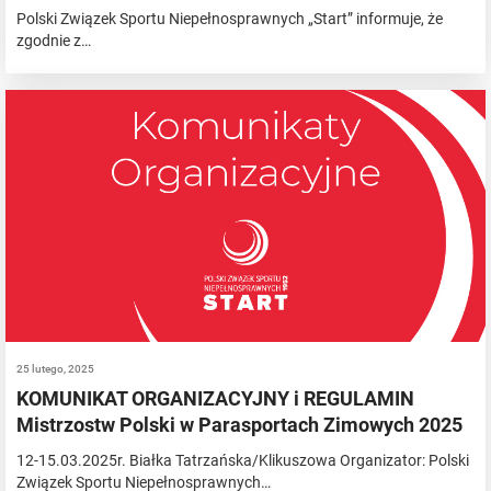
Polski Związek Sportu Niepełnosprawnych „Start” informuje, że
zgodnie z…
25 lutego, 2025
KOMUNIKAT ORGANIZACYJNY i REGULAMIN
Mistrzostw Polski w Parasportach Zimowych 2025
12-15.03.2025r. Białka Tatrzańska/Klikuszowa Organizator: Polski
Związek Sportu Niepełnosprawnych…