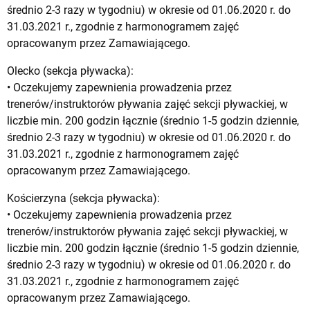
średnio 2-3 razy w tygodniu) w okresie od 01.06.2020 r. do
31.03.2021 r., zgodnie z harmonogramem zajęć
opracowanym przez Zamawiającego.
Olecko (sekcja pływacka):
• Oczekujemy zapewnienia prowadzenia przez
trenerów/instruktorów pływania zajęć sekcji pływackiej, w
liczbie min. 200 godzin łącznie (średnio 1-5 godzin dziennie,
średnio 2-3 razy w tygodniu) w okresie od 01.06.2020 r. do
31.03.2021 r., zgodnie z harmonogramem zajęć
opracowanym przez Zamawiającego.
Kościerzyna (sekcja pływacka):
• Oczekujemy zapewnienia prowadzenia przez
trenerów/instruktorów pływania zajęć sekcji pływackiej, w
liczbie min. 200 godzin łącznie (średnio 1-5 godzin dziennie,
średnio 2-3 razy w tygodniu) w okresie od 01.06.2020 r. do
31.03.2021 r., zgodnie z harmonogramem zajęć
opracowanym przez Zamawiającego.