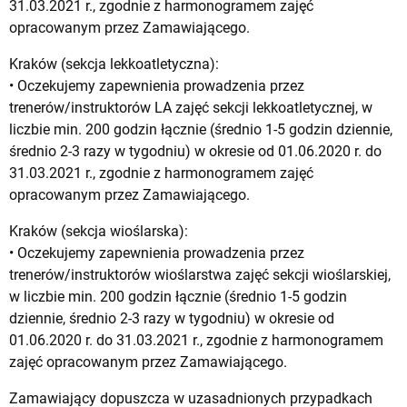
31.03.2021 r., zgodnie z harmonogramem zajęć
opracowanym przez Zamawiającego.
Kraków (sekcja lekkoatletyczna):
• Oczekujemy zapewnienia prowadzenia przez
trenerów/instruktorów LA zajęć sekcji lekkoatletycznej, w
liczbie min. 200 godzin łącznie (średnio 1-5 godzin dziennie,
średnio 2-3 razy w tygodniu) w okresie od 01.06.2020 r. do
31.03.2021 r., zgodnie z harmonogramem zajęć
opracowanym przez Zamawiającego.
Kraków (sekcja wioślarska):
• Oczekujemy zapewnienia prowadzenia przez
trenerów/instruktorów wioślarstwa zajęć sekcji wioślarskiej,
w liczbie min. 200 godzin łącznie (średnio 1-5 godzin
dziennie, średnio 2-3 razy w tygodniu) w okresie od
01.06.2020 r. do 31.03.2021 r., zgodnie z harmonogramem
zajęć opracowanym przez Zamawiającego.
Zamawiający dopuszcza w uzasadnionych przypadkach