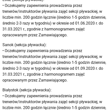
• Oczekujemy zapewnienia prowadzenia przez
trenerów/instruktorów pływania zajęć sekcji pływackiej, w
liczbie min. 200 godzin łącznie (średnio 1-5 godzin dziennie,
średnio 2-3 razy w tygodniu) w okresie od 01.06.2020 r. do
31.03.2021 r., zgodnie z harmonogramem zajęć
opracowanym przez Zamawiającego.
Sanok (sekcja pływacka):
• Oczekujemy zapewnienia prowadzenia przez
trenerów/instruktorów pływania zajęć sekcji pływackiej, w
liczbie min. 200 godzin łącznie (średnio 1-5 godzin dziennie,
średnio 2-3 razy w tygodniu) w okresie od 01.09.2020 r. do
31.03.2021 r., zgodnie z harmonogramem zajęć
opracowanym przez Zamawiającego.
Białystok (sekcja pływacka):
• Oczekujemy zapewnienia prowadzenia przez
trenerów/instruktorów pływania zajęć sekcji pływackiej, w
liczbie min. 200 godzin łącznie (średnio 1-5 godzin dziennie,