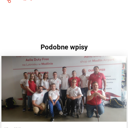
Podobne wpisy