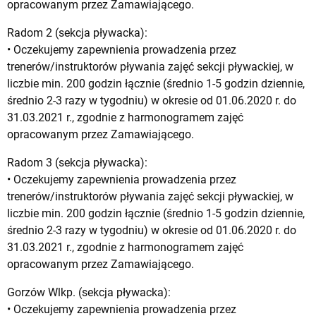
opracowanym przez Zamawiającego.
Radom 2 (sekcja pływacka):
• Oczekujemy zapewnienia prowadzenia przez
trenerów/instruktorów pływania zajęć sekcji pływackiej, w
liczbie min. 200 godzin łącznie (średnio 1-5 godzin dziennie,
średnio 2-3 razy w tygodniu) w okresie od 01.06.2020 r. do
31.03.2021 r., zgodnie z harmonogramem zajęć
opracowanym przez Zamawiającego.
Radom 3 (sekcja pływacka):
• Oczekujemy zapewnienia prowadzenia przez
trenerów/instruktorów pływania zajęć sekcji pływackiej, w
liczbie min. 200 godzin łącznie (średnio 1-5 godzin dziennie,
średnio 2-3 razy w tygodniu) w okresie od 01.06.2020 r. do
31.03.2021 r., zgodnie z harmonogramem zajęć
opracowanym przez Zamawiającego.
Gorzów Wlkp. (sekcja pływacka):
• Oczekujemy zapewnienia prowadzenia przez