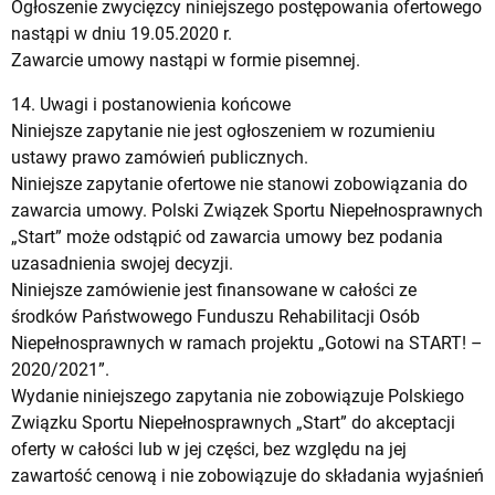
Ogłoszenie zwycięzcy niniejszego postępowania ofertowego
nastąpi w dniu 19.05.2020 r.
Zawarcie umowy nastąpi w formie pisemnej.
14. Uwagi i postanowienia końcowe
Niniejsze zapytanie nie jest ogłoszeniem w rozumieniu
ustawy prawo zamówień publicznych.
Niniejsze zapytanie ofertowe nie stanowi zobowiązania do
zawarcia umowy. Polski Związek Sportu Niepełnosprawnych
„Start” może odstąpić od zawarcia umowy bez podania
uzasadnienia swojej decyzji.
Niniejsze zamówienie jest finansowane w całości ze
środków Państwowego Funduszu Rehabilitacji Osób
Niepełnosprawnych w ramach projektu „Gotowi na START! –
2020/2021”.
Wydanie niniejszego zapytania nie zobowiązuje Polskiego
Związku Sportu Niepełnosprawnych „Start” do akceptacji
oferty w całości lub w jej części, bez względu na jej
zawartość cenową i nie zobowiązuje do składania wyjaśnień