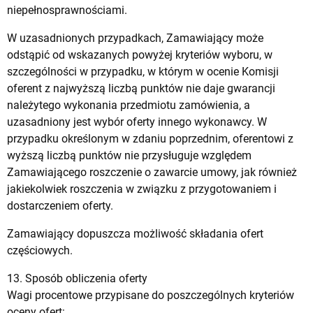
niepełnosprawnościami.
W uzasadnionych przypadkach, Zamawiający może
odstąpić od wskazanych powyżej kryteriów wyboru, w
szczególności w przypadku, w którym w ocenie Komisji
oferent z najwyższą liczbą punktów nie daje gwarancji
należytego wykonania przedmiotu zamówienia, a
uzasadniony jest wybór oferty innego wykonawcy. W
przypadku określonym w zdaniu poprzednim, oferentowi z
wyższą liczbą punktów nie przysługuje względem
Zamawiającego roszczenie o zawarcie umowy, jak również
jakiekolwiek roszczenia w związku z przygotowaniem i
dostarczeniem oferty.
Zamawiający dopuszcza możliwość składania ofert
częściowych.
13. Sposób obliczenia oferty
Wagi procentowe przypisane do poszczególnych kryteriów
oceny ofert: