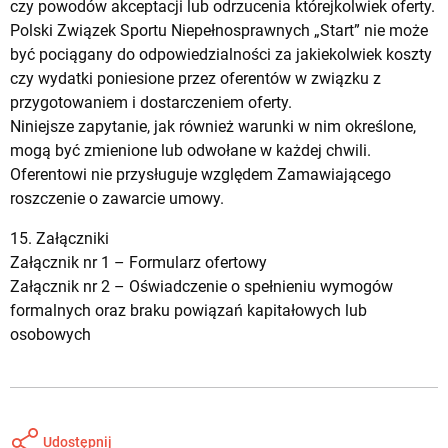
czy powodów akceptacji lub odrzucenia którejkolwiek oferty.
Polski Związek Sportu Niepełnosprawnych „Start” nie może
być pociągany do odpowiedzialności za jakiekolwiek koszty
czy wydatki poniesione przez oferentów w związku z
przygotowaniem i dostarczeniem oferty.
Niniejsze zapytanie, jak również warunki w nim określone,
mogą być zmienione lub odwołane w każdej chwili.
Oferentowi nie przysługuje względem Zamawiającego
roszczenie o zawarcie umowy.
15. Załączniki
Załącznik nr 1 –
Formularz ofertowy
Załącznik nr 2 –
Oświadczenie o spełnieniu wymogów
formalnych oraz braku powiązań kapitałowych lub
osobowych
Udostępnij