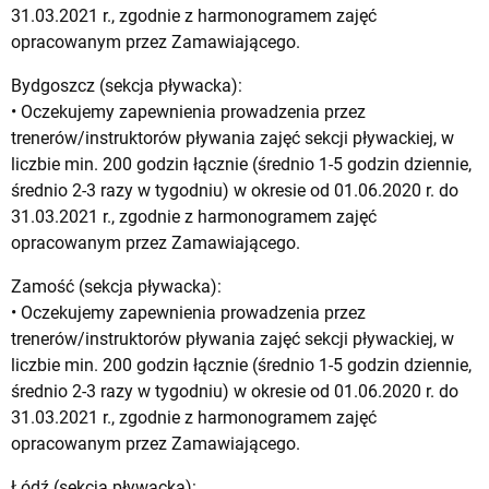
31.03.2021 r., zgodnie z harmonogramem zajęć
opracowanym przez Zamawiającego.
Bydgoszcz (sekcja pływacka):
• Oczekujemy zapewnienia prowadzenia przez
trenerów/instruktorów pływania zajęć sekcji pływackiej, w
liczbie min. 200 godzin łącznie (średnio 1-5 godzin dziennie,
średnio 2-3 razy w tygodniu) w okresie od 01.06.2020 r. do
31.03.2021 r., zgodnie z harmonogramem zajęć
opracowanym przez Zamawiającego.
Zamość (sekcja pływacka):
• Oczekujemy zapewnienia prowadzenia przez
trenerów/instruktorów pływania zajęć sekcji pływackiej, w
liczbie min. 200 godzin łącznie (średnio 1-5 godzin dziennie,
średnio 2-3 razy w tygodniu) w okresie od 01.06.2020 r. do
31.03.2021 r., zgodnie z harmonogramem zajęć
opracowanym przez Zamawiającego.
Łódź (sekcja pływacka):