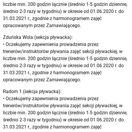
liczbie min. 200 godzin łącznie (średnio 1-5 godzin dziennie,
średnio 2-3 razy w tygodniu) w okresie od 01.06.2020 r. do
31.03.2021 r., zgodnie z harmonogramem zajęć
opracowanym przez Zamawiającego.
Zduńska Wola (sekcja pływacka):
• Oczekujemy zapewnienia prowadzenia przez
trenerów/instruktorów pływania zajęć sekcji pływackiej, w
liczbie min. 200 godzin łącznie (średnio 1-5 godzin dziennie,
średnio 2-3 razy w tygodniu) w okresie od 01.06.2020 r. do
31.03.2021 r., zgodnie z harmonogramem zajęć
opracowanym przez Zamawiającego.
Radom 1 (sekcja pływacka):
• Oczekujemy zapewnienia prowadzenia przez
trenerów/instruktorów pływania zajęć sekcji pływackiej, w
liczbie min. 200 godzin łącznie (średnio 1-5 godzin dziennie,
średnio 2-3 razy w tygodniu) w okresie od 01.06.2020 r. do
31.03.2021 r., zgodnie z harmonogramem zajęć