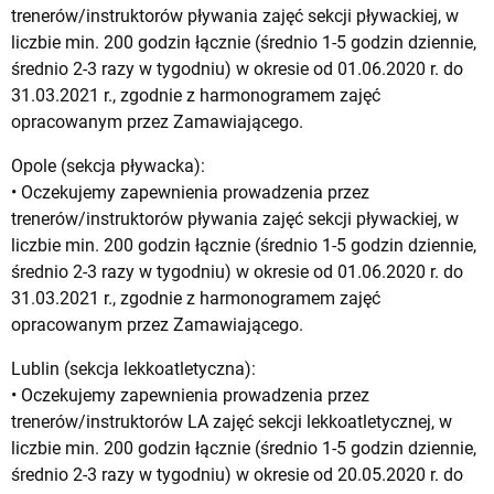
trenerów/instruktorów pływania zajęć sekcji pływackiej, w
liczbie min. 200 godzin łącznie (średnio 1-5 godzin dziennie,
średnio 2-3 razy w tygodniu) w okresie od 01.06.2020 r. do
31.03.2021 r., zgodnie z harmonogramem zajęć
opracowanym przez Zamawiającego.
Opole (sekcja pływacka):
• Oczekujemy zapewnienia prowadzenia przez
trenerów/instruktorów pływania zajęć sekcji pływackiej, w
liczbie min. 200 godzin łącznie (średnio 1-5 godzin dziennie,
średnio 2-3 razy w tygodniu) w okresie od 01.06.2020 r. do
31.03.2021 r., zgodnie z harmonogramem zajęć
opracowanym przez Zamawiającego.
Lublin (sekcja lekkoatletyczna):
• Oczekujemy zapewnienia prowadzenia przez
trenerów/instruktorów LA zajęć sekcji lekkoatletycznej, w
liczbie min. 200 godzin łącznie (średnio 1-5 godzin dziennie,
średnio 2-3 razy w tygodniu) w okresie od 20.05.2020 r. do