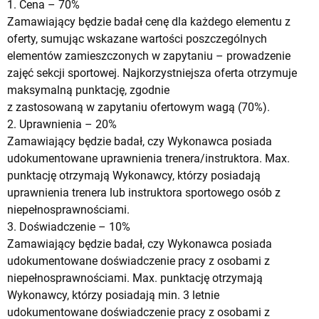
1. Cena – 70%
Zamawiający będzie badał cenę dla każdego elementu z
oferty, sumując wskazane wartości poszczególnych
elementów zamieszczonych w zapytaniu – prowadzenie
zajęć sekcji sportowej. Najkorzystniejsza oferta otrzymuje
maksymalną punktację, zgodnie
z zastosowaną w zapytaniu ofertowym wagą (70%).
2. Uprawnienia – 20%
Zamawiający będzie badał, czy Wykonawca posiada
udokumentowane uprawnienia trenera/instruktora. Max.
punktację otrzymają Wykonawcy, którzy posiadają
uprawnienia trenera lub instruktora sportowego osób z
niepełnosprawnościami.
3. Doświadczenie – 10%
Zamawiający będzie badał, czy Wykonawca posiada
udokumentowane doświadczenie pracy z osobami z
niepełnosprawnościami. Max. punktację otrzymają
Wykonawcy, którzy posiadają min. 3 letnie
udokumentowane doświadczenie pracy z osobami z