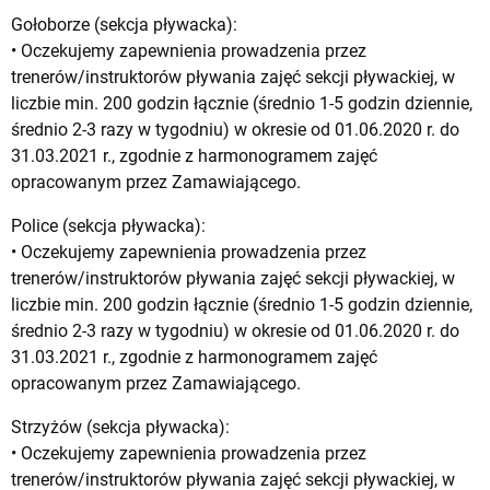
Gołoborze (sekcja pływacka):
• Oczekujemy zapewnienia prowadzenia przez
trenerów/instruktorów pływania zajęć sekcji pływackiej, w
liczbie min. 200 godzin łącznie (średnio 1-5 godzin dziennie,
średnio 2-3 razy w tygodniu) w okresie od 01.06.2020 r. do
31.03.2021 r., zgodnie z harmonogramem zajęć
opracowanym przez Zamawiającego.
Police (sekcja pływacka):
• Oczekujemy zapewnienia prowadzenia przez
trenerów/instruktorów pływania zajęć sekcji pływackiej, w
liczbie min. 200 godzin łącznie (średnio 1-5 godzin dziennie,
średnio 2-3 razy w tygodniu) w okresie od 01.06.2020 r. do
31.03.2021 r., zgodnie z harmonogramem zajęć
opracowanym przez Zamawiającego.
Strzyżów (sekcja pływacka):
• Oczekujemy zapewnienia prowadzenia przez
trenerów/instruktorów pływania zajęć sekcji pływackiej, w