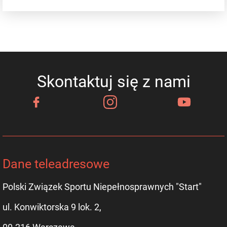
Skontaktuj się z nami
Dane teleadresowe
Polski Związek Sportu Niepełnosprawnych "Start"
ul. Konwiktorska 9 lok. 2,