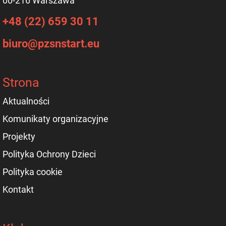
00-216 Warszawa
+48 (22) 659 30 11
biuro@pzsnstart.eu
Strona
Aktualności
Komunikaty organizacyjne
Projekty
Polityka Ochrony Dzieci
Polityka cookie
Kontakt