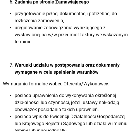
Zadania po stronie Zamawiającego
przygotowanie pełnej dokumentacji potrzebnej do
rozliczenia zamówienia,
uregulowanie zobowiązania wynikającego z
wystawionej na w/w przedmiot faktury we wskazanym
terminie.
Warunki udziału w postępowaniu oraz dokumenty
wymagane w celu spełnienia warunków
Wymagania formalne wobec Oferenta/Wykonawcy:
posiada uprawnienia do wykonywania określonej
działalności lub czynności, jeżeli ustawy nakładają
obowiązek posiadania takich uprawnień,
posiada wpis do Ewidencji Działalności Gospodarczej
lub Krajowego Rejestru Sądowego lub działa w imieniu
Gminy lub innej jednostki,