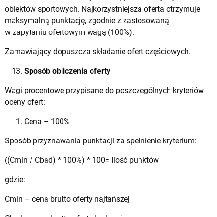
obiektów sportowych. Najkorzystniejsza oferta otrzymuje
maksymalną punktację, zgodnie z zastosowaną
w zapytaniu ofertowym wagą (100%).
Zamawiający dopuszcza składanie ofert częściowych.
Sposób obliczenia oferty
Wagi procentowe przypisane do poszczególnych kryteriów
oceny ofert:
Cena – 100%
Sposób przyznawania punktacji za spełnienie kryterium:
((Cmin / Cbad) * 100%) * 100= Ilość punktów
gdzie:
Cmin – cena brutto oferty najtańszej