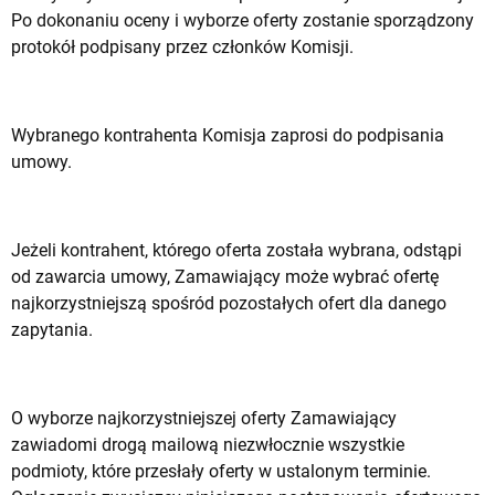
Po dokonaniu oceny i wyborze oferty zostanie sporządzony
protokół podpisany przez członków Komisji.
Wybranego kontrahenta Komisja zaprosi do podpisania
umowy.
Jeżeli kontrahent, którego oferta została wybrana, odstąpi
od zawarcia umowy, Zamawiający może wybrać ofertę
najkorzystniejszą spośród pozostałych ofert dla danego
zapytania.
O wyborze najkorzystniejszej oferty Zamawiający
zawiadomi drogą mailową niezwłocznie wszystkie
podmioty, które przesłały oferty w ustalonym terminie.