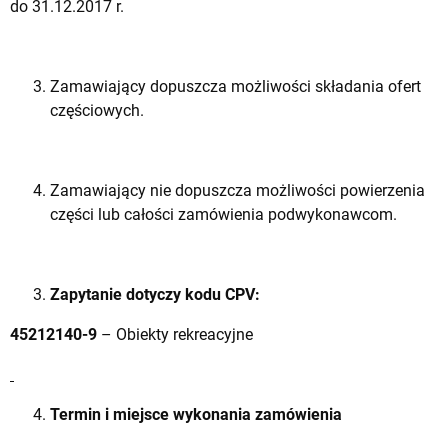
do 31.12.2017 r.
Zamawiający dopuszcza możliwości składania ofert
częściowych.
Zamawiający nie dopuszcza możliwości powierzenia
części lub całości zamówienia podwykonawcom.
Zapytanie dotyczy kodu CPV:
45212140-9
– Obiekty rekreacyjne
Termin i miejsce wykonania zamówienia