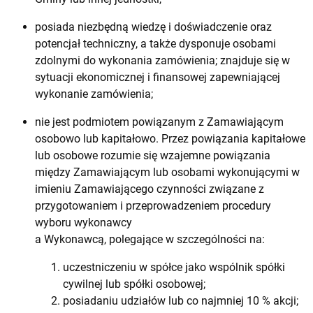
posiada niezbędną wiedzę i doświadczenie oraz
potencjał techniczny, a także dysponuje osobami
zdolnymi do wykonania zamówienia; znajduje się w
sytuacji ekonomicznej i finansowej zapewniającej
wykonanie zamówienia;
nie jest podmiotem powiązanym z Zamawiającym
osobowo lub kapitałowo. Przez powiązania kapitałowe
lub osobowe rozumie się wzajemne powiązania
między Zamawiającym lub osobami wykonującymi w
imieniu Zamawiającego czynności związane z
przygotowaniem i przeprowadzeniem procedury
wyboru wykonawcy
a Wykonawcą, polegające w szczególności na:
uczestniczeniu w spółce jako wspólnik spółki
cywilnej lub spółki osobowej;
posiadaniu udziałów lub co najmniej 10 % akcji;