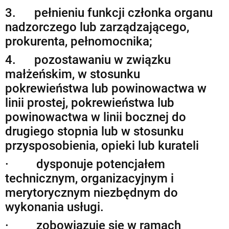
3. pełnieniu funkcji członka organu
nadzorczego lub zarządzającego,
prokurenta, pełnomocnika;
4. pozostawaniu w związku
małżeńskim, w stosunku
pokrewieństwa lub powinowactwa w
linii prostej, pokrewieństwa lub
powinowactwa w linii bocznej do
drugiego stopnia lub w stosunku
przysposobienia, opieki lub kurateli
· dysponuje potencjałem
technicznym, organizacyjnym i
merytorycznym niezbędnym do
wykonania usługi.
· zobowiązuje się w ramach