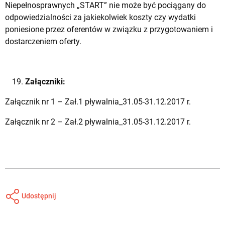
Niepełnosprawnych „START” nie może być pociągany do
odpowiedzialności za jakiekolwiek koszty czy wydatki
poniesione przez oferentów w związku z przygotowaniem i
dostarczeniem oferty.
Załączniki:
Załącznik nr 1 –
Zał.1 pływalnia_31.05-31.12.2017 r.
Załącznik nr 2 –
Zał.2 pływalnia_31.05-31.12.2017 r.
Udostępnij