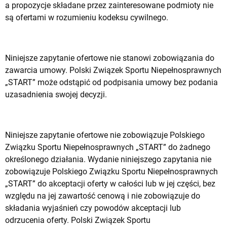
a propozycje składane przez zainteresowane podmioty nie
są ofertami w rozumieniu kodeksu cywilnego.
Niniejsze zapytanie ofertowe nie stanowi zobowiązania do
zawarcia umowy. Polski Związek Sportu Niepełnosprawnych
„START” może odstąpić od podpisania umowy bez podania
uzasadnienia swojej decyzji.
Niniejsze zapytanie ofertowe nie zobowiązuje Polskiego
Związku Sportu Niepełnosprawnych „START” do żadnego
określonego działania. Wydanie niniejszego zapytania nie
zobowiązuje Polskiego Związku Sportu Niepełnosprawnych
„START” do akceptacji oferty w całości lub w jej części, bez
względu na jej zawartość cenową i nie zobowiązuje do
składania wyjaśnień czy powodów akceptacji lub
odrzucenia oferty. Polski Związek Sportu