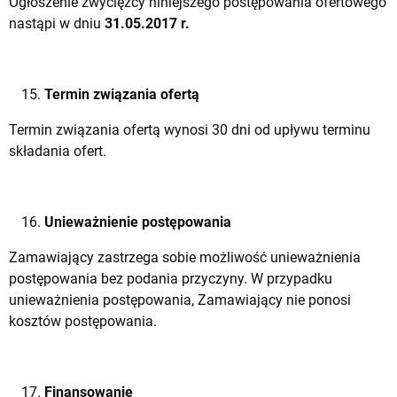
Ogłoszenie zwycięzcy niniejszego postępowania ofertowego
nastąpi w dniu
31.05.2017 r.
Termin związania ofertą
Termin związania ofertą wynosi 30 dni od upływu terminu
składania ofert.
Unieważnienie postępowania
Zamawiający zastrzega sobie możliwość unieważnienia
postępowania bez podania przyczyny. W przypadku
unieważnienia postępowania, Zamawiający nie ponosi
kosztów postępowania.
Finansowanie