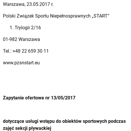
Warszawa, 23.05.2017 r.
Polski Związek Sportu Niepełnosprawnych „START”
Trylogii 2/16
01-982 Warszawa
Tel.: +48 22 659 30 11
www.pzsnstart.eu
Zapytanie ofertowe nr 13/05/2017
dotyczące usługi wstępu do obiektów sportowych podczas
zajęć sekcji pływackiej