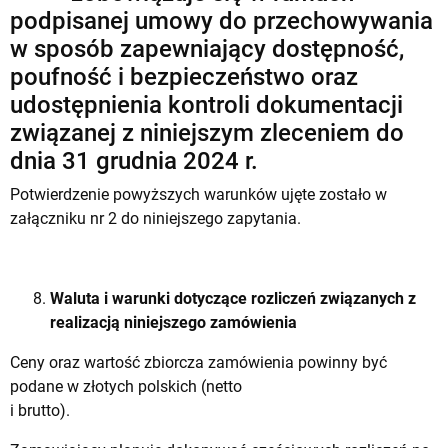
podpisanej umowy do przechowywania
w sposób zapewniający dostępność,
poufność i bezpieczeństwo oraz
udostępnienia kontroli dokumentacji
związanej z niniejszym zleceniem do
dnia 31 grudnia 2024 r.
Potwierdzenie powyższych warunków ujęte zostało w
załączniku nr 2 do niniejszego zapytania.
Waluta i warunki dotyczące rozliczeń związanych z
realizacją niniejszego zamówienia
Ceny oraz wartość zbiorcza zamówienia powinny być
podane w złotych polskich (netto
i brutto).