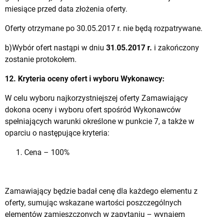
miesiące przed data złożenia oferty.
Oferty otrzymane po 30.05.2017 r. nie będą rozpatrywane.
b)Wybór ofert nastąpi w dniu
31
.
05.2017 r.
i zakończony
zostanie protokołem.
12. Kryteria oceny ofert i wyboru Wykonawcy:
W celu wyboru najkorzystniejszej oferty Zamawiający
dokona oceny i wyboru ofert spośród Wykonawców
spełniających warunki określone w punkcie 7, a także w
oparciu o następujące kryteria:
Cena – 100%
Zamawiający będzie badał cenę dla każdego elementu z
oferty, sumując wskazane wartości poszczególnych
elementów zamieszczonych w zapytaniu – wynajem