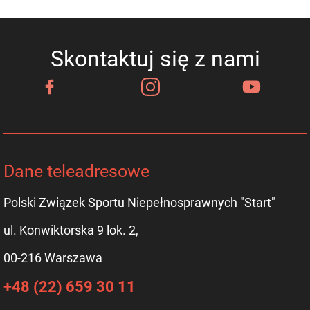
Skontaktuj się z nami
Dane teleadresowe
Polski Związek Sportu Niepełnosprawnych "Start"
ul. Konwiktorska 9 lok. 2,
00-216 Warszawa
+48 (22) 659 30 11