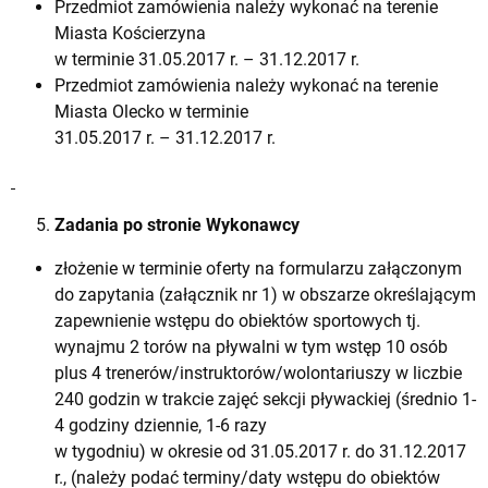
Przedmiot zamówienia należy wykonać na terenie
Miasta Kościerzyna
w terminie 31.05.2017 r. – 31.12.2017 r.
Przedmiot zamówienia należy wykonać na terenie
Miasta Olecko w terminie
31.05.2017 r. – 31.12.2017 r.
Zadania po stronie Wykonawcy
złożenie w terminie oferty na formularzu załączonym
do zapytania (załącznik nr 1) w obszarze określającym
zapewnienie wstępu do obiektów sportowych tj.
wynajmu 2 torów na pływalni w tym wstęp 10 osób
plus 4 trenerów/instruktorów/wolontariuszy w liczbie
240 godzin w trakcie zajęć sekcji pływackiej (średnio 1-
4 godziny dziennie, 1-6 razy
w tygodniu) w okresie od 31.05.2017 r. do 31.12.2017
r., (należy podać terminy/daty wstępu do obiektów