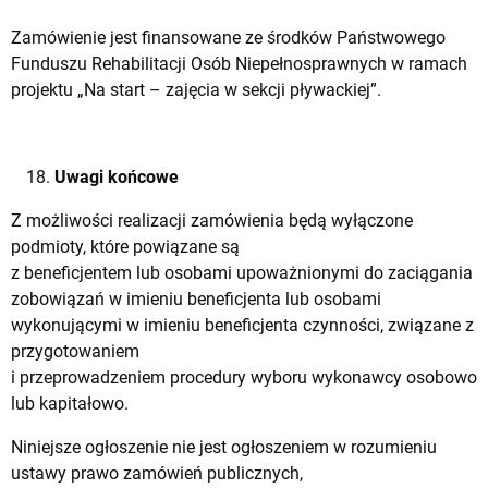
Zamówienie jest finansowane ze środków Państwowego
Funduszu Rehabilitacji Osób Niepełnosprawnych w ramach
projektu „Na start – zajęcia w sekcji pływackiej”.
Uwagi końcowe
Z możliwości realizacji zamówienia będą wyłączone
podmioty, które powiązane są
z beneficjentem lub osobami upoważnionymi do zaciągania
zobowiązań w imieniu beneficjenta lub osobami
wykonującymi w imieniu beneficjenta czynności, związane z
przygotowaniem
i przeprowadzeniem procedury wyboru wykonawcy osobowo
lub kapitałowo.
Niniejsze ogłoszenie nie jest ogłoszeniem w rozumieniu
ustawy prawo zamówień publicznych,