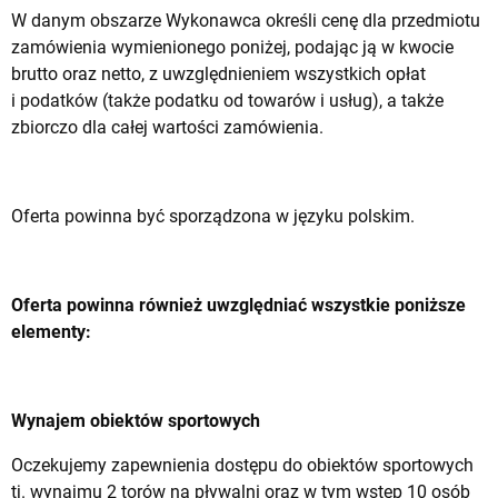
W danym obszarze Wykonawca określi cenę dla przedmiotu
zamówienia wymienionego poniżej, podając ją w kwocie
brutto oraz netto, z uwzględnieniem wszystkich opłat
i podatków (także podatku od towarów i usług), a także
zbiorczo dla całej wartości zamówienia.
Oferta powinna być sporządzona w języku polskim.
Oferta powinna również uwzględniać wszystkie poniższe
elementy:
Wynajem obiektów sportowych
Oczekujemy zapewnienia dostępu do obiektów sportowych
tj. wynajmu 2 torów na pływalni oraz w tym wstęp 10 osób