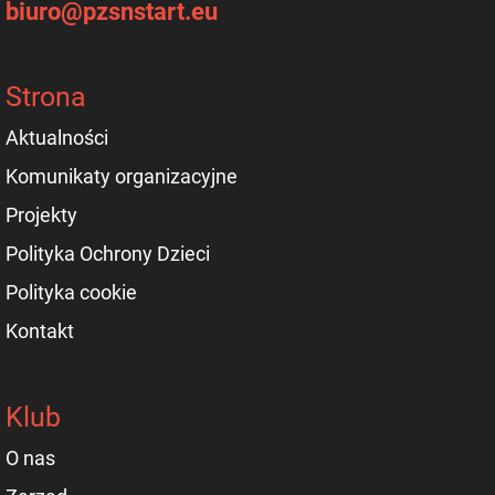
biuro@pzsnstart.eu
Strona
Aktualności
Komunikaty organizacyjne
Projekty
Polityka Ochrony Dzieci
Polityka cookie
Kontakt
Klub
O nas