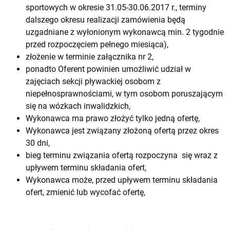
sportowych w okresie 31.05-30.06.2017 r., terminy
dalszego okresu realizacji zamówienia będą
uzgadniane z wyłonionym wykonawcą min. 2 tygodnie
przed rozpoczęciem pełnego miesiąca),
złożenie w terminie załącznika nr 2,
ponadto Oferent powinien umożliwić udział w
zajęciach sekcji pływackiej osobom z
niepełnosprawnościami, w tym osobom poruszającym
się na wózkach inwalidzkich,
Wykonawca ma prawo złożyć tylko jedną ofertę,
Wykonawca jest związany złożoną ofertą przez okres
30 dni,
bieg terminu związania ofertą rozpoczyna się wraz z
upływem terminu składania ofert,
Wykonawca może, przed upływem terminu składania
ofert, zmienić lub wycofać ofertę,