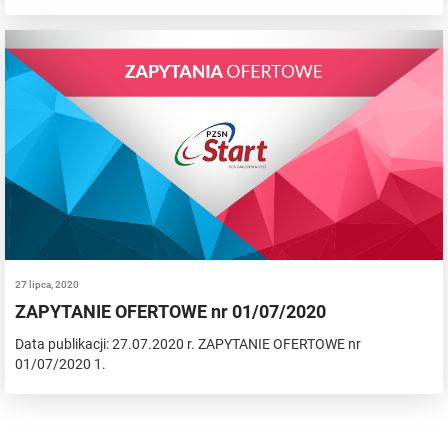
27 lipca, 2020
ZAPYTANIE OFERTOWE nr 01/07/2020
Data publikacji: 27.07.2020 r. ZAPYTANIE OFERTOWE nr
01/07/2020 1.