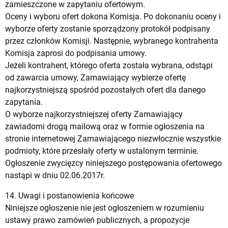
zamieszczone w zapytaniu ofertowym.
Oceny i wyboru ofert dokona Komisja. Po dokonaniu oceny i
wyborze oferty zostanie sporządzony protokół podpisany
przez członków Komisji. Następnie, wybranego kontrahenta
Komisja zaprosi do podpisania umowy.
Jeżeli kontrahent, którego oferta została wybrana, odstąpi
od zawarcia umowy, Zamawiający wybierze ofertę
najkorzystniejszą spośród pozostałych ofert dla danego
zapytania.
O wyborze najkorzystniejszej oferty Zamawiający
zawiadomi drogą mailową oraz w formie ogłoszenia na
stronie internetowej Zamawiającego niezwłocznie wszystkie
podmioty, które przesłały oferty w ustalonym terminie.
Ogłoszenie zwycięzcy niniejszego postępowania ofertowego
nastąpi w dniu 02.06.2017r.
14. Uwagi i postanowienia końcowe
Niniejsze ogłoszenie nie jest ogłoszeniem w rozumieniu
ustawy prawo zamówień publicznych, a propozycje