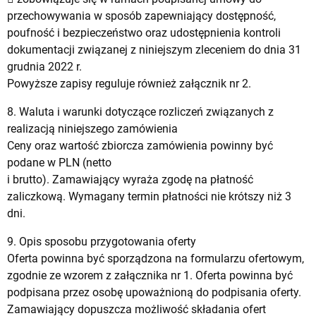
przechowywania w sposób zapewniający dostępność,
poufność i bezpieczeństwo oraz udostępnienia kontroli
dokumentacji związanej z niniejszym zleceniem do dnia 31
grudnia 2022 r.
Powyższe zapisy reguluje również załącznik nr 2.
8. Waluta i warunki dotyczące rozliczeń związanych z
realizacją niniejszego zamówienia
Ceny oraz wartość zbiorcza zamówienia powinny być
podane w PLN (netto
i brutto). Zamawiający wyraża zgodę na płatność
zaliczkową. Wymagany termin płatności nie krótszy niż 3
dni.
9. Opis sposobu przygotowania oferty
Oferta powinna być sporządzona na formularzu ofertowym,
zgodnie ze wzorem z załącznika nr 1. Oferta powinna być
podpisana przez osobę upoważnioną do podpisania oferty.
Zamawiający dopuszcza możliwość składania ofert