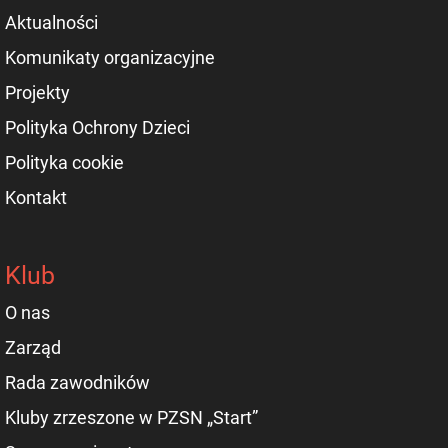
Aktualności
Komunikaty organizacyjne
Projekty
Polityka Ochrony Dzieci
Polityka cookie
Kontakt
Klub
O nas
Zarząd
Rada zawodników
Kluby zrzeszone w PZSN „Start”