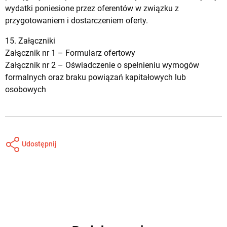
wydatki poniesione przez oferentów w związku z
przygotowaniem i dostarczeniem oferty.
15. Załączniki
Załącznik nr 1 –
Formularz ofertowy
Załącznik nr 2 –
Oświadczenie o spełnieniu wymogów
formalnych oraz braku powiązań kapitałowych lub
osobowych
Udostępnij