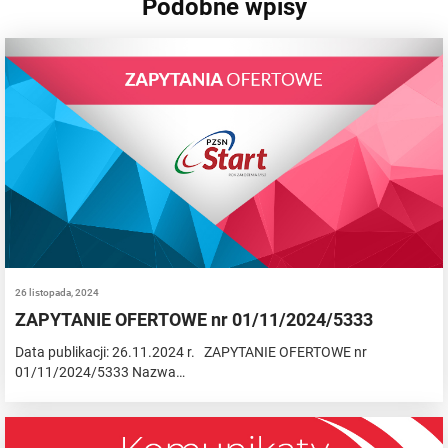
Podobne wpisy
26 listopada, 2024
ZAPYTANIE OFERTOWE nr 01/11/2024/5333
Data publikacji: 26.11.2024 r. ZAPYTANIE OFERTOWE nr
01/11/2024/5333 Nazwa…