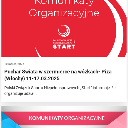
10 marca, 2025
Puchar Świata w szermierce na wózkach- Piza
(Włochy) 11-17.03.2025
Polski Związek Sportu Niepełnosprawnych „Start” informuje, że
organizuje udział…