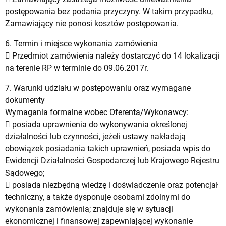
postępowania bez podania przyczyny. W takim przypadku,
Zamawiający nie ponosi kosztów postępowania.
6. Termin i miejsce wykonania zamówienia
 Przedmiot zamówienia należy dostarczyć do 14 lokalizacji
na terenie RP w terminie do 09.06.2017r.
7. Warunki udziału w postępowaniu oraz wymagane
dokumenty
Wymagania formalne wobec Oferenta/Wykonawcy:
 posiada uprawnienia do wykonywania określonej
działalności lub czynności, jeżeli ustawy nakładają
obowiązek posiadania takich uprawnień, posiada wpis do
Ewidencji Działalności Gospodarczej lub Krajowego Rejestru
Sądowego;
 posiada niezbędną wiedzę i doświadczenie oraz potencjał
techniczny, a także dysponuje osobami zdolnymi do
wykonania zamówienia; znajduje się w sytuacji
ekonomicznej i finansowej zapewniającej wykonanie