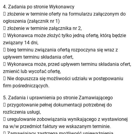
4. Zadania po stronie Wykonawcy
 złożenie w terminie oferty na formularzu załączonym do
ogłoszenia (załącznik nr 1)
 złożenie w terminie załącznika nr 2,
 Wykonawca może złożyć tylko jedną ofertę, którą będzie
związany 14 dni,
 bieg terminu związania ofertą rozpoczyna się wraz z
upływem terminu składania ofert,
 Wykonawca może, przed upływem terminu składania ofert,
zmienić lub wycofać ofertę,
 Nie dopuszcza się możliwości udziału w postępowaniu
firm pośredniczących.
5. Zadania i uprawnienia po stronie Zamawiającego
 przygotowanie pełnej dokumentacji potrzebnej do
rozliczenia usługi,
 uregulowanie zobowiązania wynikającego z wystawionej
na w/w przedmiot faktury we wskazanym terminie.
 Zamawiający zastrzega możliwość unieważnienia