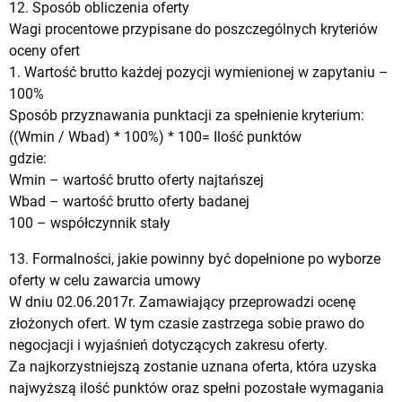
12. Sposób obliczenia oferty
Wagi procentowe przypisane do poszczególnych kryteriów
oceny ofert
1. Wartość brutto każdej pozycji wymienionej w zapytaniu –
100%
Sposób przyznawania punktacji za spełnienie kryterium:
((Wmin / Wbad) * 100%) * 100= Ilość punktów
gdzie:
Wmin – wartość brutto oferty najtańszej
Wbad – wartość brutto oferty badanej
100 – współczynnik stały
13. Formalności, jakie powinny być dopełnione po wyborze
oferty w celu zawarcia umowy
W dniu 02.06.2017r. Zamawiający przeprowadzi ocenę
złożonych ofert. W tym czasie zastrzega sobie prawo do
negocjacji i wyjaśnień dotyczących zakresu oferty.
Za najkorzystniejszą zostanie uznana oferta, która uzyska
najwyższą ilość punktów oraz spełni pozostałe wymagania