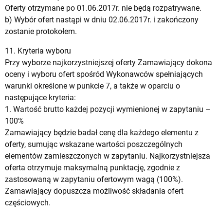
Oferty otrzymane po 01.06.2017r. nie będą rozpatrywane.
b) Wybór ofert nastąpi w dniu 02.06.2017r. i zakończony
zostanie protokołem.
11. Kryteria wyboru
Przy wyborze najkorzystniejszej oferty Zamawiający dokona
oceny i wyboru ofert spośród Wykonawców spełniających
warunki określone w punkcie 7, a także w oparciu o
następujące kryteria:
1. Wartość brutto każdej pozycji wymienionej w zapytaniu –
100%
Zamawiający będzie badał cenę dla każdego elementu z
oferty, sumując wskazane wartości poszczególnych
elementów zamieszczonych w zapytaniu. Najkorzystniejsza
oferta otrzymuje maksymalną punktację, zgodnie z
zastosowaną w zapytaniu ofertowym wagą (100%).
Zamawiający dopuszcza możliwość składania ofert
częściowych.