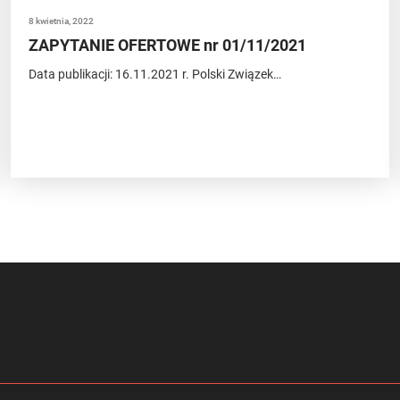
8 kwietnia, 2022
ZAPYTANIE OFERTOWE nr 01/11/2021
Data publikacji: 16.11.2021 r. Polski Związek…