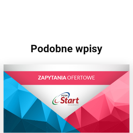
Podobne wpisy