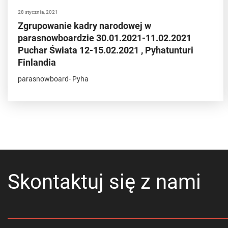
28 stycznia, 2021
Zgrupowanie kadry narodowej w
parasnowboardzie 30.01.2021-11.02.2021
Puchar Świata 12-15.02.2021 , Pyhatunturi
Finlandia
parasnowboard- Pyha
Skontaktuj się z nami