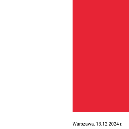
Warszawa, 13.12.2024 r.