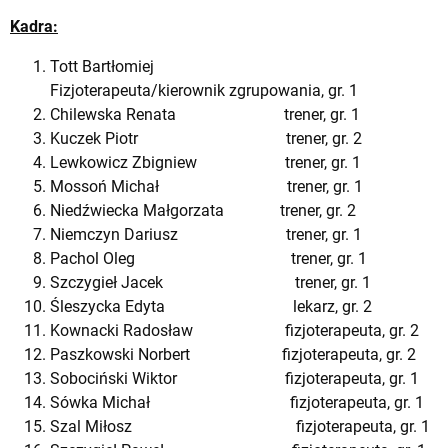
Kadra:
Tott Bartłomiej
Fizjoterapeuta/kierownik zgrupowania, gr. 1
Chilewska Renata trener, gr. 1
Kuczek Piotr trener, gr. 2
Lewkowicz Zbigniew trener, gr. 1
Mossoń Michał trener, gr. 1
Niedźwiecka Małgorzata trener, gr. 2
Niemczyn Dariusz trener, gr. 1
Pachol Oleg trener, gr. 1
Szczygieł Jacek trener, gr. 1
Śleszycka Edyta lekarz, gr. 2
Kownacki Radosław fizjoterapeuta, gr. 2
Paszkowski Norbert fizjoterapeuta, gr. 2
Sobociński Wiktor fizjoterapeuta, gr. 1
Sówka Michał fizjoterapeuta, gr. 1
Szal Miłosz fizjoterapeuta, gr. 1