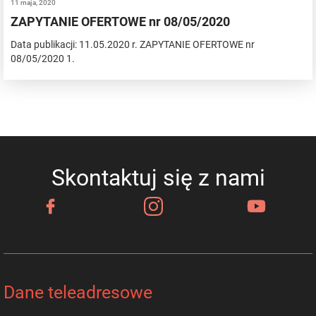
11 maja, 2020
ZAPYTANIE OFERTOWE nr 08/05/2020
Data publikacji: 11.05.2020 r. ZAPYTANIE OFERTOWE nr
08/05/2020 1.
Skontaktuj się z nami
Dane teleadresowe