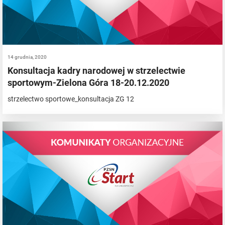
14 grudnia, 2020
Konsultacja kadry narodowej w strzelectwie
sportowym-Zielona Góra 18-20.12.2020
strzelectwo sportowe_konsultacja ZG 12