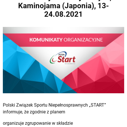
Kaminojama (Japonia), 13-
24.08.2021
Polski Związek Sportu Niepełnosprawnych „START”
informuje, że zgodnie z planem
organizuje zgrupowanie w składzie