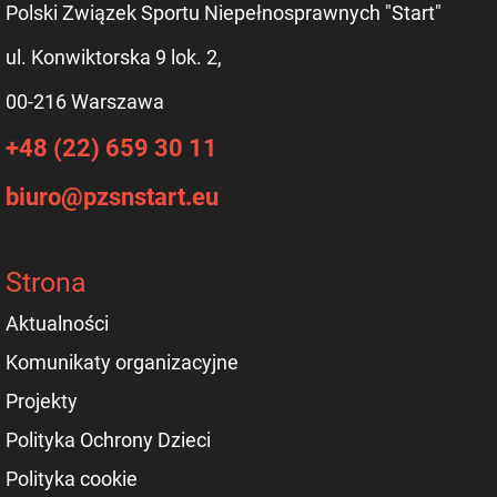
Polski Związek Sportu Niepełnosprawnych "Start"
ul. Konwiktorska 9 lok. 2,
00-216 Warszawa
+48 (22) 659 30 11
biuro@pzsnstart.eu
Strona
Aktualności
Komunikaty organizacyjne
Projekty
Polityka Ochrony Dzieci
Polityka cookie