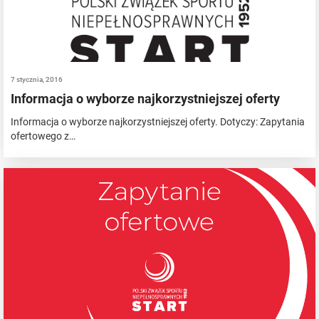
7 stycznia, 2016
Informacja o wyborze najkorzystniejszej oferty
Informacja o wyborze najkorzystniejszej oferty. Dotyczy: Zapytania
ofertowego z…