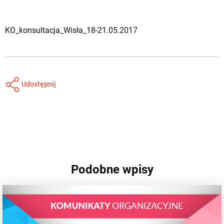
KO_konsultacja_Wisła_18-21.05.2017
Udostępnij
Podobne wpisy