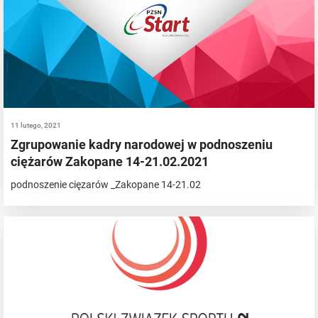
11 lutego, 2021
Zgrupowanie kadry narodowej w podnoszeniu
ciężarów Zakopane 14-21.02.2021
podnoszenie cięzarów _Zakopane 14-21.02