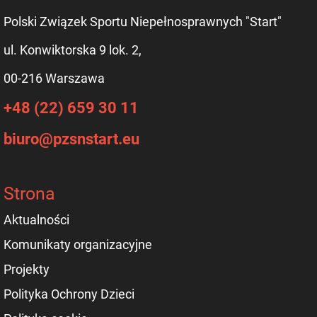
Polski Związek Sportu Niepełnosprawnych "Start"
ul. Konwiktorska 9 lok. 2,
00-216 Warszawa
+48 (22) 659 30 11
biuro@pzsnstart.eu
Strona
Aktualności
Komunikaty organizacyjne
Projekty
Polityka Ochrony Dzieci