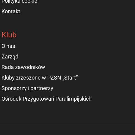
Polityka cookie
Kontakt
Klub
O nas
Zarząd
Rada zawodników
Kluby zrzeszone w PZSN „Start”
Sponsorzy i partnerzy
Ośrodek Przygotowań Paralimpijskich