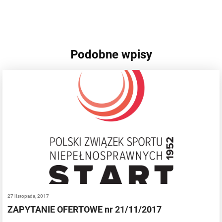
Podobne wpisy
27 listopada, 2017
ZAPYTANIE OFERTOWE nr 21/11/2017