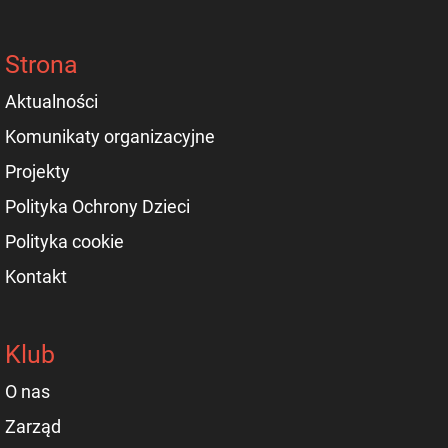
Strona
Aktualności
Komunikaty organizacyjne
Projekty
Polityka Ochrony Dzieci
Polityka cookie
Kontakt
Klub
O nas
Zarząd