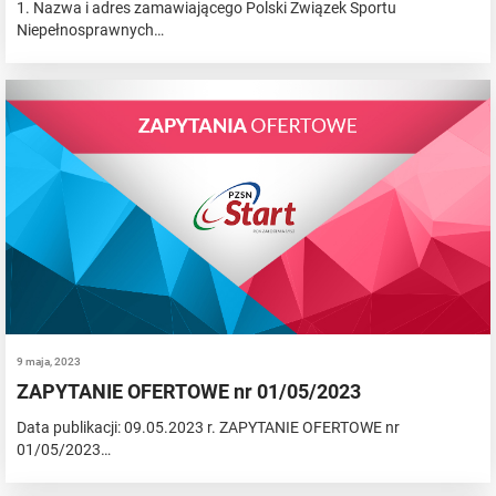
1. Nazwa i adres zamawiającego Polski Związek Sportu
Niepełnosprawnych…
9 maja, 2023
ZAPYTANIE OFERTOWE nr 01/05/2023
Data publikacji: 09.05.2023 r. ZAPYTANIE OFERTOWE nr
01/05/2023…