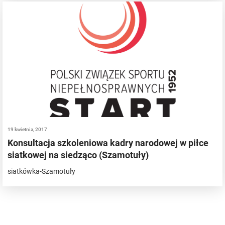
19 kwietnia, 2017
Konsultacja szkoleniowa kadry narodowej w piłce
siatkowej na siedząco (Szamotuły)
siatkówka-Szamotuły