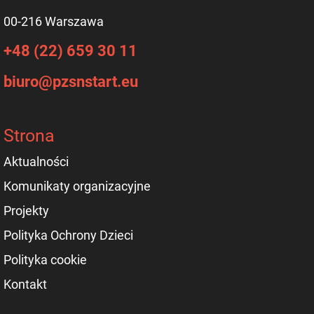
00-216 Warszawa
+48 (22) 659 30 11
biuro@pzsnstart.eu
Strona
Aktualności
Komunikaty organizacyjne
Projekty
Polityka Ochrony Dzieci
Polityka cookie
Kontakt