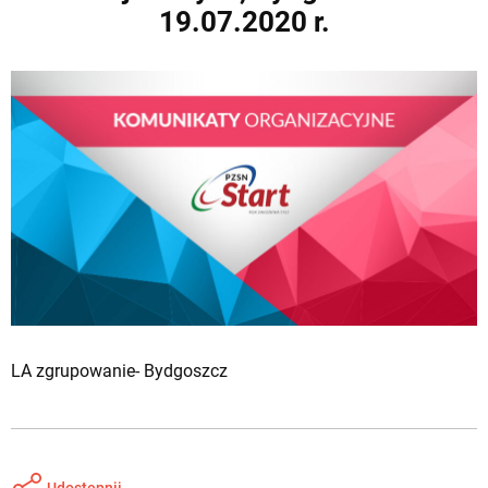
19.07.2020 r.
LA zgrupowanie- Bydgoszcz
Udostępnij