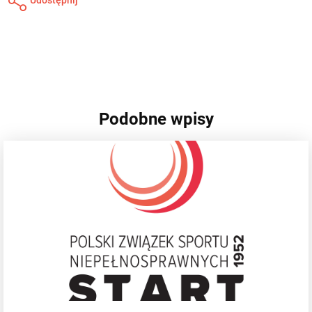
Podobne wpisy