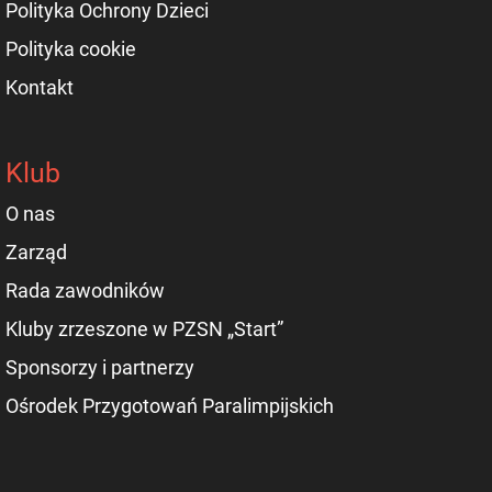
Polityka Ochrony Dzieci
Polityka cookie
Kontakt
Klub
O nas
Zarząd
Rada zawodników
Kluby zrzeszone w PZSN „Start”
Sponsorzy i partnerzy
Ośrodek Przygotowań Paralimpijskich