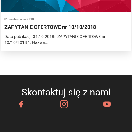
31 października, 2018
ZAPYTANIE OFERTOWE nr 10/10/2018
Data publikacji: 31.10.2018r. ZAPYTANIE OFERTOWE nr
10/10/2018 1. Nazwa…
Skontaktuj się z nami