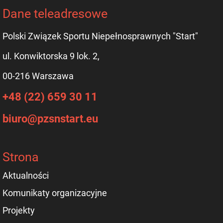
Dane teleadresowe
Polski Związek Sportu Niepełnosprawnych "Start"
ul. Konwiktorska 9 lok. 2,
00-216 Warszawa
+48 (22) 659 30 11
biuro@pzsnstart.eu
Strona
Aktualności
Komunikaty organizacyjne
Projekty