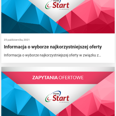
25 października, 2021
Informacja o wyborze najkorzystniejszej oferty
Informacja o wyborze najkorzystniejszej oferty w związku z…