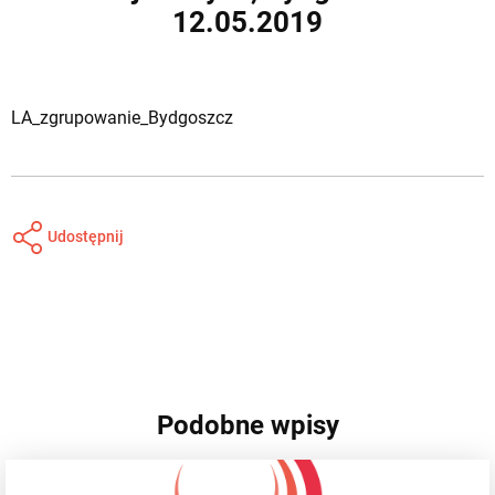
12.05.2019
LA_zgrupowanie_Bydgoszcz
Udostępnij
Podobne wpisy