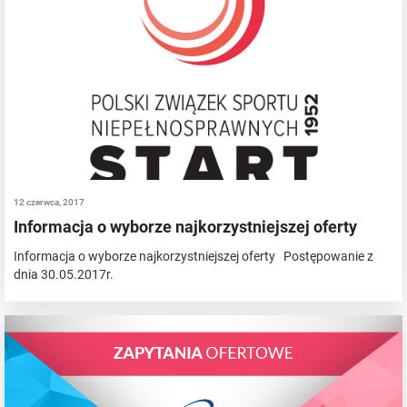
12 czerwca, 2017
Informacja o wyborze najkorzystniejszej oferty
Informacja o wyborze najkorzystniejszej oferty Postępowanie z
dnia 30.05.2017r.