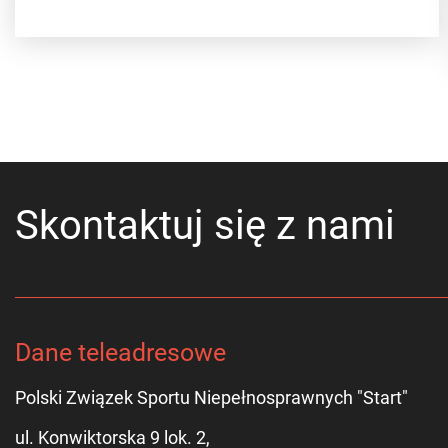
Skontaktuj się z nami
Dane teleadresowe
Polski Związek Sportu Niepełnosprawnych "Start"
ul. Konwiktorska 9 lok. 2,