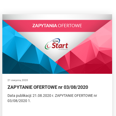
21 sierpnia, 2020
ZAPYTANIE OFERTOWE nr 03/08/2020
Data publikacji: 21.08.2020 r. ZAPYTANIE OFERTOWE nr
03/08/2020 1.