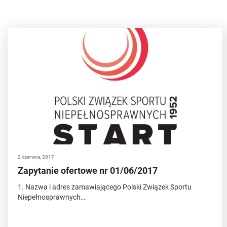
2 czerwca, 2017
Zapytanie ofertowe nr 01/06/2017
1. Nazwa i adres zamawiającego Polski Związek Sportu
Niepełnosprawnych…