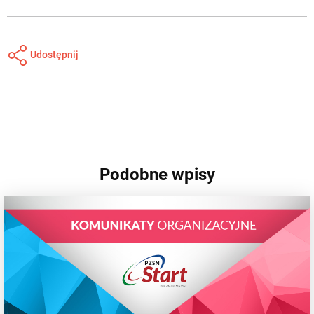
Udostępnij
Podobne wpisy