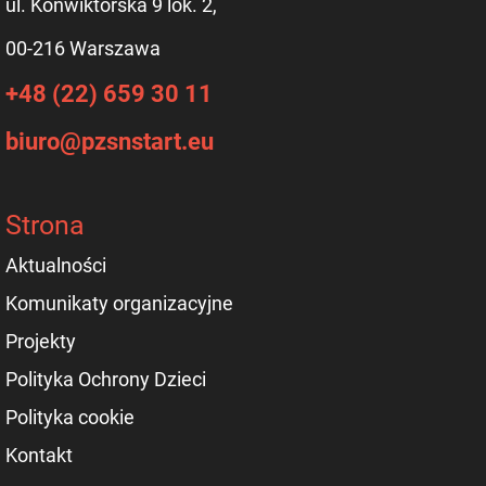
ul. Konwiktorska 9 lok. 2,
00-216 Warszawa
+48 (22) 659 30 11
biuro@pzsnstart.eu
Strona
Aktualności
Komunikaty organizacyjne
Projekty
Polityka Ochrony Dzieci
Polityka cookie
Kontakt