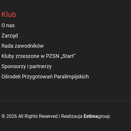
Klub
O nas
Zarząd
Rada zawodników
Kluby zrzeszone w PZSN „Start”
Sponsorzy i partnerzy
Ośrodek Przygotowań Paralimpijskich
© 2026 All Rights Reserved | Realizacja
Estima
group