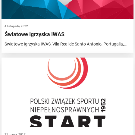
4 listopada, 2022
Światowe Igrzyska IWAS
Światowe Igrzyska IWAS, Vila Real de Santo Antonio, Portugalia,…
21 marca, 2017