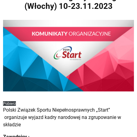
(Włochy) 10-23.11.2023
Pobierz
Polski Związek Sportu Niepełnosprawnych „Start”
organizuje wyjazd kadry narodowej na zgrupowanie w
składzie
Zawodnicy :