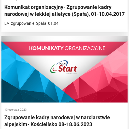
Komunikat organizacyjny- Zgrupowanie kadry
narodowej w lekkiej atletyce (Spała), 01-10.04.2017
LA_zgrupowanie_Spała_01.04
13 czerwca, 2023
Zgrupowanie kadry narodowej w narciarstwie
alpejskim- Kościelisko 08-18.06.2023