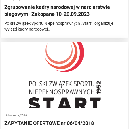
Zgrupowanie kadry narodowej w narciarstwie
biegowym- Zakopane 10-20.09.2023
Polski Związek Sportu Niepełnosprawnych „Start” organizuje
wyjazd kadry narodowej…
18 kwietnia, 2018
ZAPYTANIE OFERTOWE nr 06/04/2018