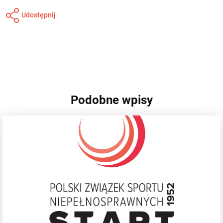
Udostępnij
Podobne wpisy