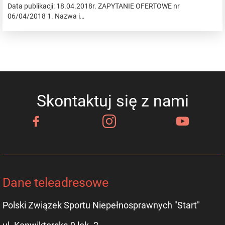
Data publikacji: 18.04.2018r. ZAPYTANIE OFERTOWE nr
06/04/2018 1. Nazwa i…
Skontaktuj się z nami
Dane teleadresowe
Polski Związek Sportu Niepełnosprawnych "Start"