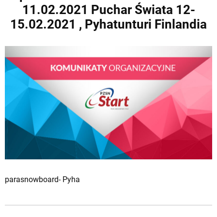
11.02.2021 Puchar Świata 12-
15.02.2021 , Pyhatunturi Finlandia
parasnowboard- Pyha