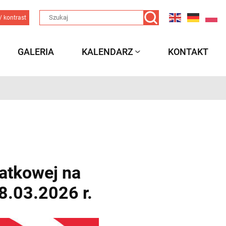
/ kontrast
GALERIA
KALENDARZ
KONTAKT
atkowej na
8.03.2026 r.