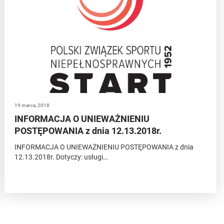
19 marca, 2018
INFORMACJA O UNIEWAŻNIENIU
POSTĘPOWANIA z dnia 12.13.2018r.
INFORMACJA O UNIEWAŻNIENIU POSTĘPOWANIA z dnia
12.13.2018r. Dotyczy: usługi…