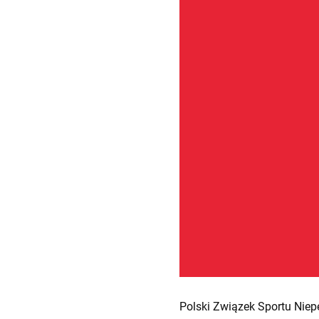
Polski Związek Sportu Niep