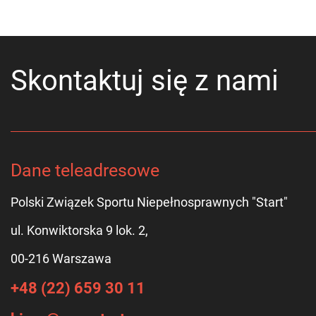
Skontaktuj się z nami
Dane teleadresowe
Polski Związek Sportu Niepełnosprawnych "Start"
ul. Konwiktorska 9 lok. 2,
00-216 Warszawa
+48 (22) 659 30 11