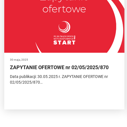
30 maja, 2025
ZAPYTANIE OFERTOWE nr 02/05/2025/870
Data publikacji: 30.05.2025 r. ZAPYTANIE OFERTOWE nr
02/05/2025/870…