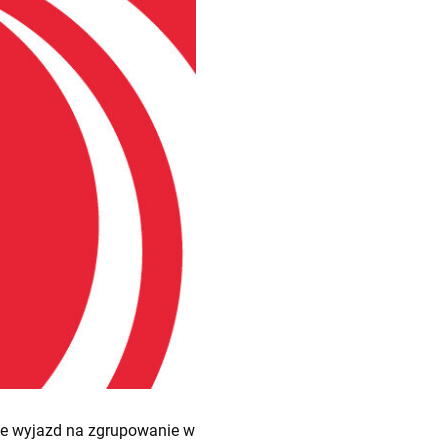
uje wyjazd na zgrupowanie w