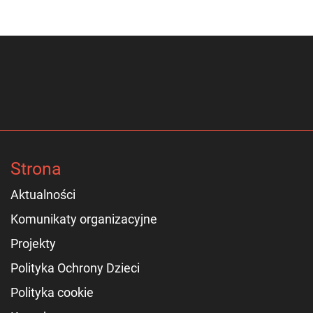
Strona
Aktualności
Komunikaty organizacyjne
Projekty
Polityka Ochrony Dzieci
Polityka cookie