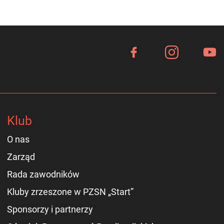
Klub
O nas
Zarząd
Rada zawodników
Kluby zrzeszone w PZSN „Start”
Sponsorzy i partnerzy