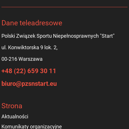
Dane teleadresowe
Polski Związek Sportu Niepełnosprawnych "Start"
ul. Konwiktorska 9 lok. 2,
00-216 Warszawa
+48 (22) 659 30 11
biuro@pzsnstart.eu
Strona
Aktualności
Komunikaty organizacyjne