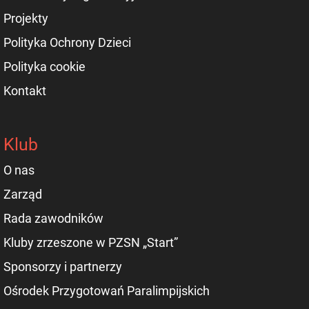
Projekty
Polityka Ochrony Dzieci
Polityka cookie
Kontakt
Klub
O nas
Zarząd
Rada zawodników
Kluby zrzeszone w PZSN „Start”
Sponsorzy i partnerzy
Ośrodek Przygotowań Paralimpijskich