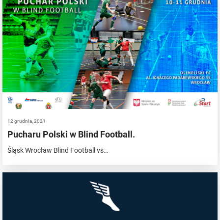
12 grudnia, 2021
Pucharu Polski w Blind Football.
Śląsk Wrocław Blind Football vs…