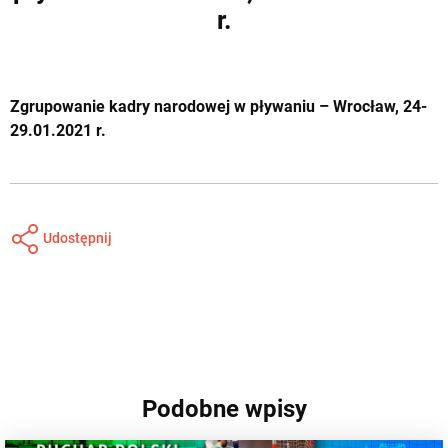
r.
Zgrupowanie kadry narodowej w pływaniu – Wrocław, 24-
29.01.2021 r.
Udostępnij
Podobne wpisy