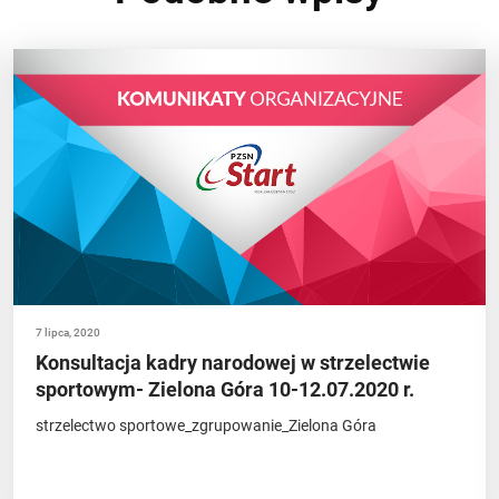
7 lipca, 2020
Konsultacja kadry narodowej w strzelectwie
sportowym- Zielona Góra 10-12.07.2020 r.
strzelectwo sportowe_zgrupowanie_Zielona Góra