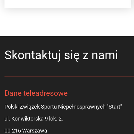
Skontaktuj się z nami
Dane teleadresowe
Polski Związek Sportu Niepełnosprawnych "Start"
ul. Konwiktorska 9 lok. 2,
00-216 Warszawa