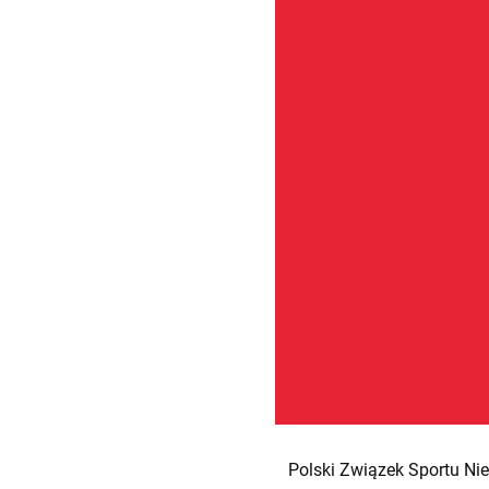
Polski Związek Sportu Niep