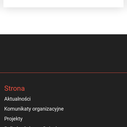
Strona
Aktualności
Komunikaty organizacyjne
Projekty