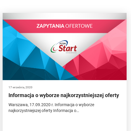
17 września, 2020
Informacja o wyborze najkorzystniejszej oferty
Warszawa, 17.09.2020 r. Informacja o wyborze
najkorzystniejszej oferty Informacja o…