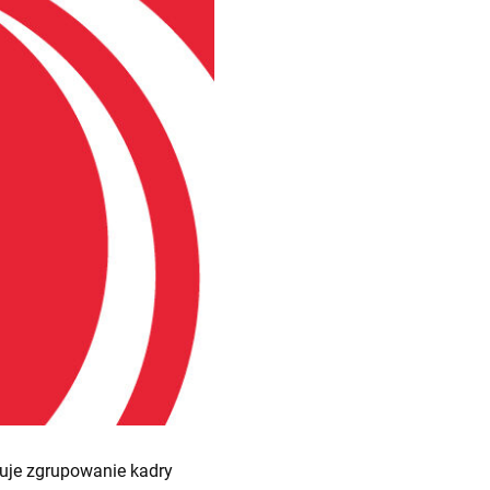
zuje zgrupowanie kadry