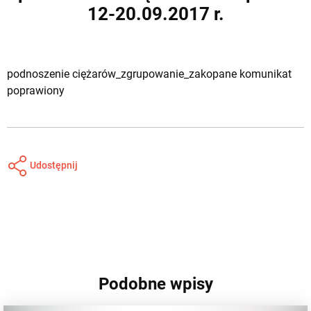
12-20.09.2017 r.
podnoszenie ciężarów_zgrupowanie_zakopane komunikat
poprawiony
Udostępnij
Podobne wpisy