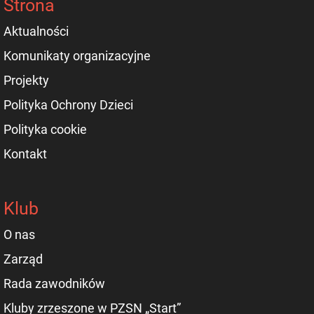
Strona
Aktualności
Komunikaty organizacyjne
Projekty
Polityka Ochrony Dzieci
Polityka cookie
Kontakt
Klub
O nas
Zarząd
Rada zawodników
Kluby zrzeszone w PZSN „Start”