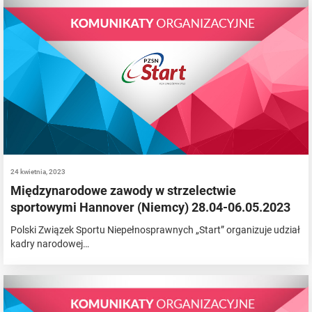
24 kwietnia, 2023
Międzynarodowe zawody w strzelectwie
sportowymi Hannover (Niemcy) 28.04-06.05.2023
Polski Związek Sportu Niepełnosprawnych „Start” organizuje udział
kadry narodowej…